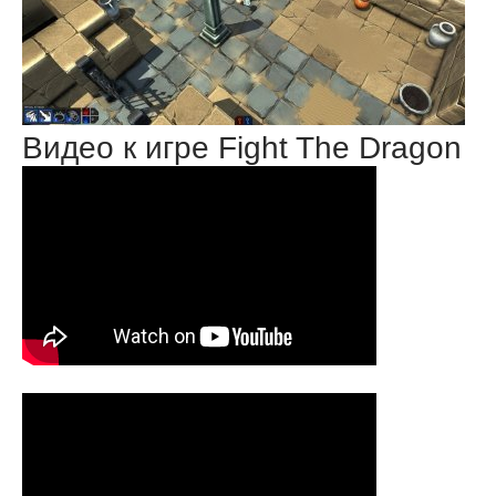
Видео к игре Fight The Dragon