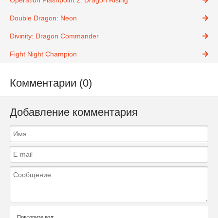
Operation Flashpoint 2: Dragon Rising
Double Dragon: Neon
Divinity: Dragon Commander
Fight Night Champion
Комментарии (0)
Добавление комментария
Повторите код: