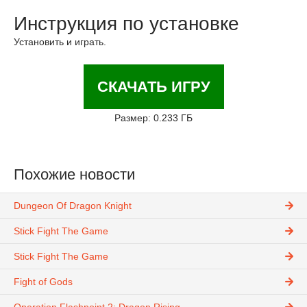
Инструкция по установке
Установить и играть.
СКАЧАТЬ ИГРУ
Размер: 0.233 ГБ
Похожие новости
Dungeon Of Dragon Knight
Stick Fight The Game
Stick Fight The Game
Fight of Gods