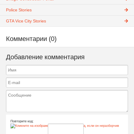
Police Stories
GTA Vice City Stories
Комментарии (0)
Добавление комментария
Повторите код: