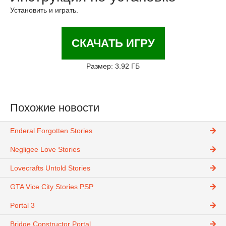
Установить и играть.
СКАЧАТЬ ИГРУ
Размер: 3.92 ГБ
Похожие новости
Enderal Forgotten Stories
Negligee Love Stories
Lovecrafts Untold Stories
GTA Vice City Stories PSP
Portal 3
Bridge Constructor Portal