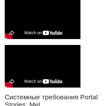
Системные требования Portal
Stories: Mel