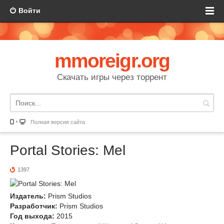
Войти
mmoreigr.org
Скачать игры через торрент
Полная версия сайта
Portal Stories: Mel
1397
Издатель:
Prism Studios
Разработчик:
Prism Studios
Год выхода:
2015