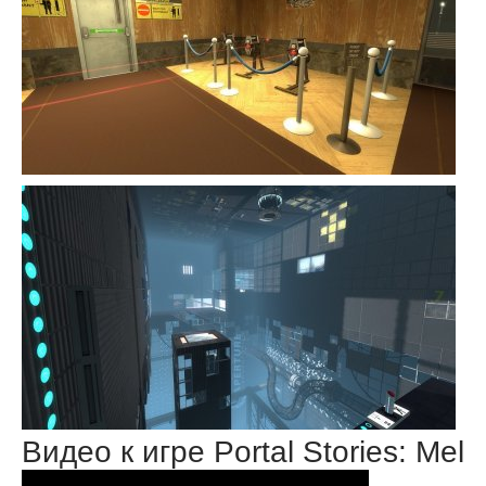
Видео к игре Portal Stories: Mel