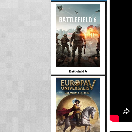
Battlefield 6