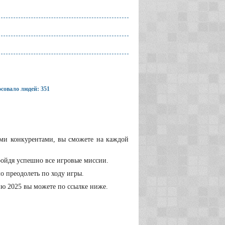
совало людей: 351
ими конкурентами, вы сможете на каждой
ройдя успешно все игровые миссии.
о преодолеть по ходу игры.
ию 2025 вы можете по ссылке ниже.