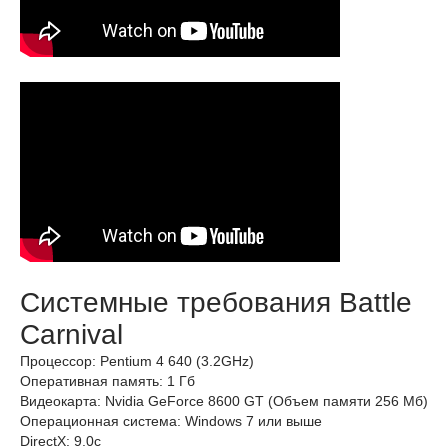
Системные требования Battle
Carnival
Процессор: Pentium 4 640 (3.2GHz)
Оперативная память: 1 Гб
Видеокарта: Nvidia GeForce 8600 GT (Объем памяти 256 Мб)
Операционная система: Windows 7 или выше
DirectX: 9.0c