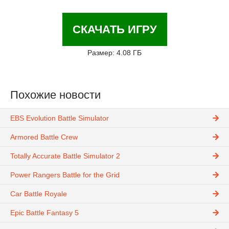
СКАЧАТЬ ИГРУ
Размер: 4.08 ГБ
Похожие новости
EBS Evolution Battle Simulator
Armored Battle Crew
Totally Accurate Battle Simulator 2
Power Rangers Battle for the Grid
Car Battle Royale
Epic Battle Fantasy 5