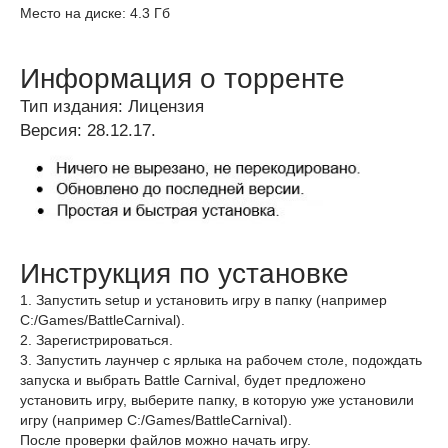
Место на диске: 4.3 Гб
Информация о торренте
Тип издания: Лицензия
Версия: 28.12.17.
Инструкция по установке
1. Запустить setup и установить игру в папку (например
C:/Games/BattleCarnival).
2. Зарегистрироваться.
3. Запустить лаунчер с ярлыка на рабочем столе, подождать
запуска и выбрать Battle Carnival, будет предложено
установить игру, выберите папку, в которую уже установили
игру (например C:/Games/BattleCarnival).
После проверки файлов можно начать игру.