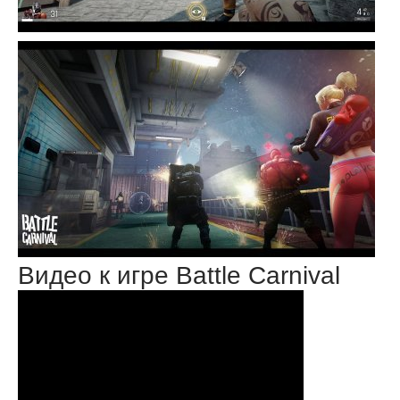
Видео к игре Battle Carnival