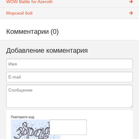
WOW Battle for Azeroth
Морской бой
Комментарии (0)
Добавление комментария
Повторите код: