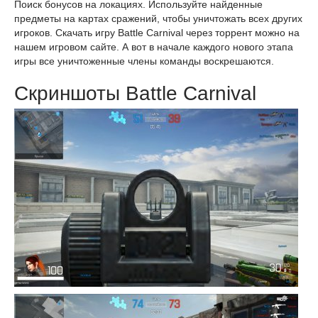
Поиск бонусов на локациях. Используйте найденные
предметы на картах сражений, чтобы уничтожать всех других
игроков. Скачать игру Battle Carnival через торрент можно на
нашем игровом сайте. А вот в начале каждого нового этапа
игры все уничтоженные члены команды воскрешаются.
Скриншоты Battle Carnival