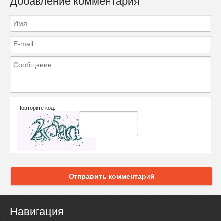
Добавление комментария
Повторите код:
Отправить комментарий
Навигация