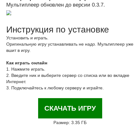
Мультиплеер обновлен до версии 0.3.7.
Инструкция по установке
Установить и играть.
Оригинальную игру устанавливать не надо. Мультиплеер уже
вшит в игру.
Как играть онлайн
1. Нажмите играть.
2. Введите ник и выберите сервер со списка или во вкладке
Интернет.
3. Подключайтесь к любому серверу и играйте.
СКАЧАТЬ ИГРУ
Размер: 3.35 ГБ