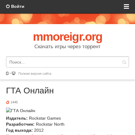
Войти
mmoreigr.org
Скачать игры через торрент
Полная версия сайта
ГТА Онлайн
1445
Издатель:
Rockstar Games
Разработчик:
Rockstar North
Год выхода:
2012