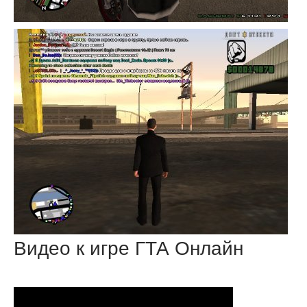
Видео к игре ГТА Онлайн