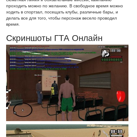
проходить можно по желанию. В свободное время можно
ходить в спортзал, посещать клубы, различные бары, и
делать все для того, чтобы персонаж весело проводил
время.
Скриншоты ГТА Онлайн