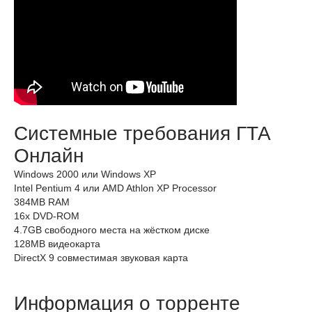
Системные требования ГТА
Онлайн
Windows 2000 или Windows XP
Intel Pentium 4 или AMD Athlon XP Processor
384MB RAM
16х DVD-ROM
4.7GB свободного места на жёстком диске
128MB видеокарта
DirectX 9 совместимая звуковая карта
Информация о торренте