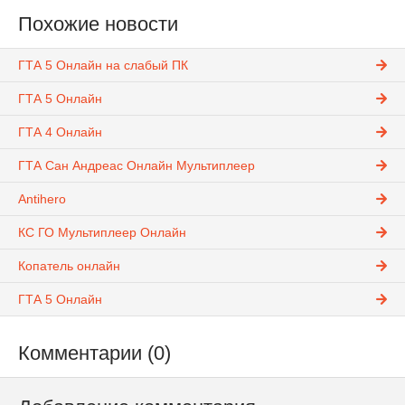
Похожие новости
ГТА 5 Онлайн на слабый ПК
ГТА 5 Онлайн
ГТА 4 Онлайн
ГТА Сан Андреас Онлайн Мультиплеер
Antihero
КС ГО Мультиплеер Онлайн
Копатель онлайн
ГТА 5 Онлайн
Комментарии (0)