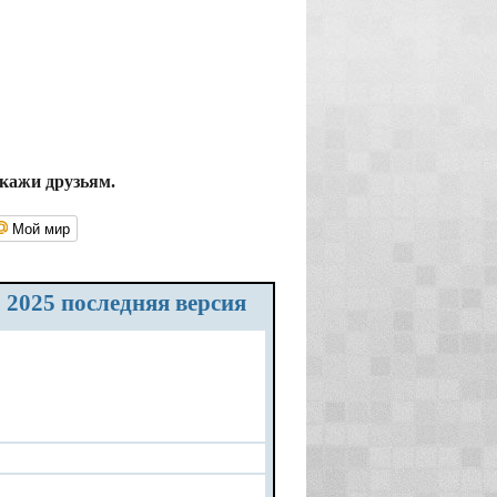
скажи друзьям.
Мой мир
о 2025 последняя версия