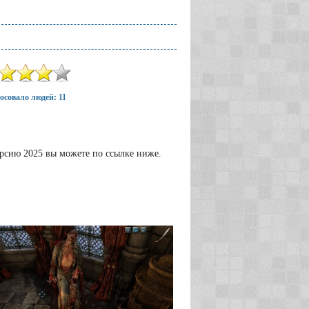
осовало людей: 11
версию 2025 вы можете по ссылке ниже.