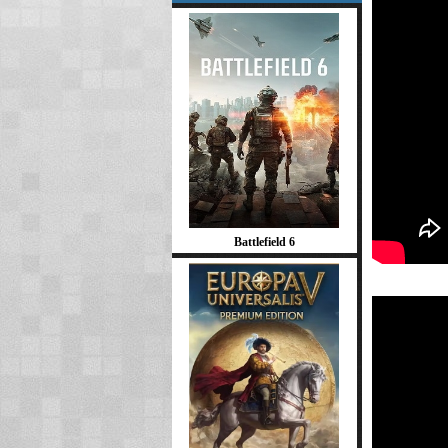
Battlefield 6