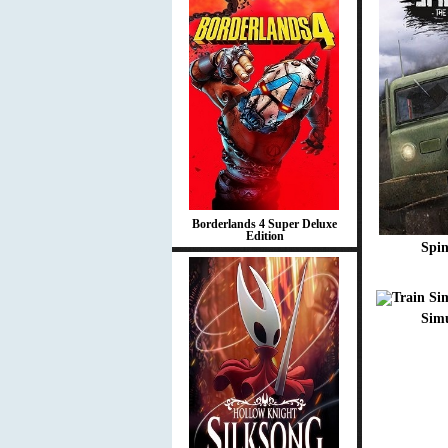
Borderlands 4 Super Deluxe
Edition
Spin
Simu