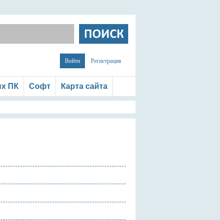
Войти
Регистрация
ых ПК
Софт
Карта сайта