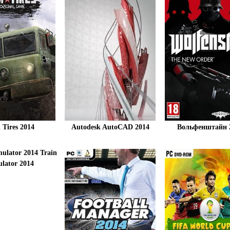
 Tires 2014
Autodesk AutoCAD 2014
Вольфенштайн 
Train
lator 2014