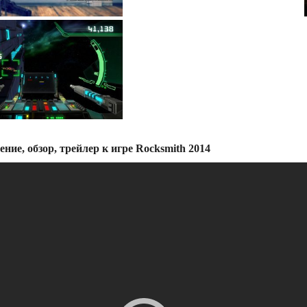
ение, обзор, трейлер к игре Rocksmith 2014