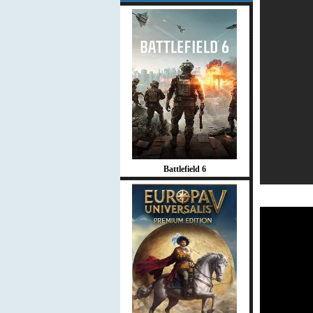
Battlefield 6