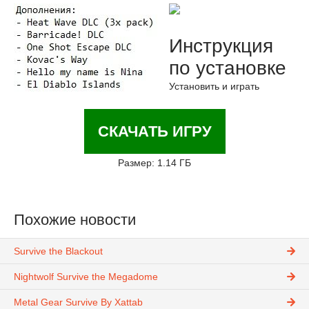
Инструкция
по установке
Установить и играть
СКАЧАТЬ ИГРУ
Размер: 1.14 ГБ
Похожие новости
Survive the Blackout
Nightwolf Survive the Megadome
Metal Gear Survive By Xattab