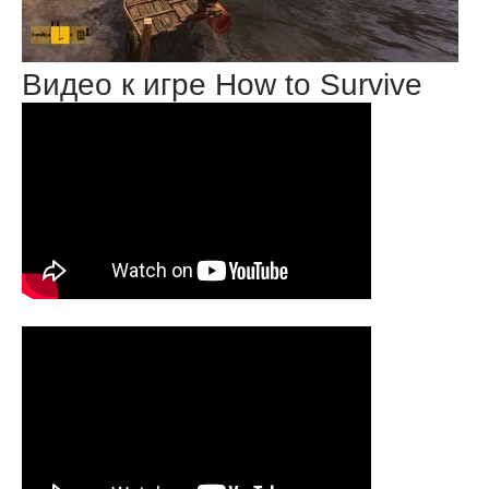
Видео к игре How to Survive