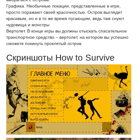
Графика. Необычные локации, представленные в игре,
просто поражают своей красочностью. Остров выглядит
красивым, но и в то же время пугающим, ведь там снуют
чудовища и монстры.
Вертолет. В конце игры вы должны отыскать спасательное
транспортное средство – вертолет, на котором вы успешно
сможете покинуть проклятый остров.
Скриншоты How to Survive