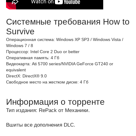
Системные требования How to
Survive
Операционная система: Windows XP SP3 / Windows Vista /
Windows 7 / 8
Процессор: Intel Core 2 Duo or better
Оперативная память: 4 Гб
Видеокарта: Ati 5700 series/NVIDIA GeForce GT240 or
equivalent
DirectX: DirectX® 9.0
Свободное место на жестком диске: 4 Гб
Информация о торренте
Тип издания: RePack от Механики.
Вшиты все дополнения DLC.