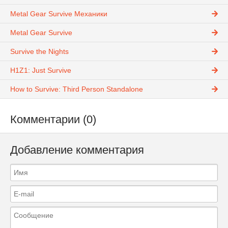
Metal Gear Survive Механики
Metal Gear Survive
Survive the Nights
H1Z1: Just Survive
How to Survive: Third Person Standalone
Комментарии (0)
Добавление комментария