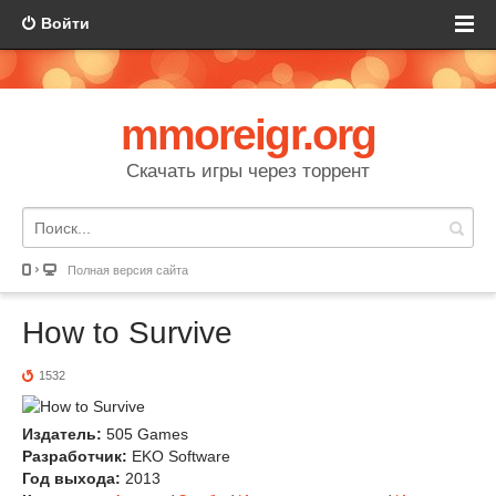
Войти
mmoreigr.org
Скачать игры через торрент
Полная версия сайта
How to Survive
1532
Издатель:
505 Games
Разработчик:
EKO Software
Год выхода:
2013