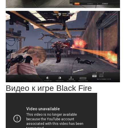
Видео к игре Black Fire