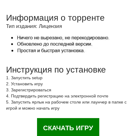
Информация о торренте
Тип издания: Лицензия
Инструкция по установке
1. Запустить setup
2. Установить игру
3. Зарегистрироваться
4. Подтвердить регистрацию на электронной почте
5. Запустить ярлык на рабочем столе или лаунчер в папке с
игрой и можно начать игру
СКАЧАТЬ ИГРУ