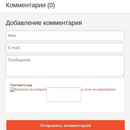
Комментарии (0)
Добавление комментария
Повторите код:
Отправить комментарий