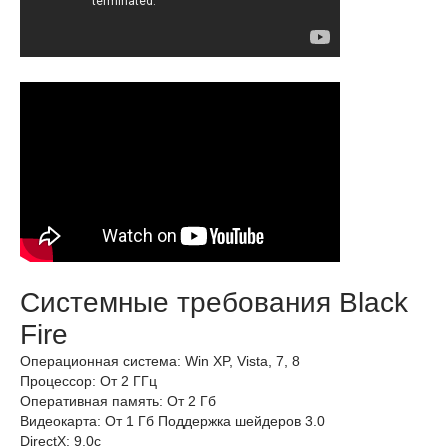
Системные требования Black
Fire
Операционная система: Win XP, Vista, 7, 8
Процессор: От 2 ГГц
Оперативная память: От 2 Гб
Видеокарта: От 1 Гб Поддержка шейдеров 3.0
DirectX: 9.0c