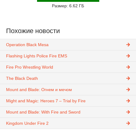
Размер: 6.62 ГБ
Похожие новости
Operation Black Mesa
Flashing Lights Police Fire EMS
Fire Pro Wrestling World
The Black Death
Mount and Blade: Огнем и мечом
Might and Magic: Heroes 7 – Trial by Fire
Mount and Blade: With Fire and Sword
Kingdom Under Fire 2