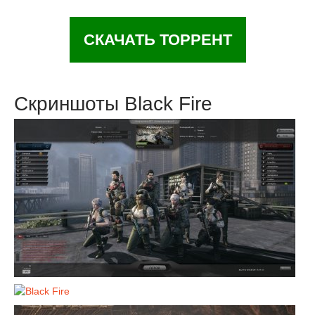
СКАЧАТЬ ТОРРЕНТ
Скриншоты Black Fire