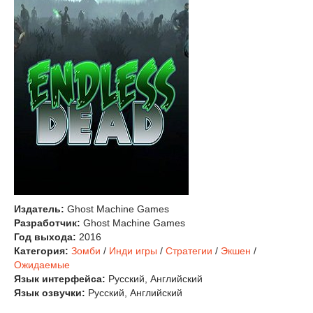
Издатель:
Ghost Machine Games
Разработчик:
Ghost Machine Games
Год выхода:
2016
Категория:
Зомби
/
Инди игры
/
Стратегии
/
Экшен
/
Ожидаемые
Язык интерфейса:
Русский, Английский
Язык озвучки:
Русский, Английский