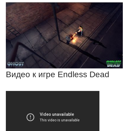
Видео к игре Endless Dead