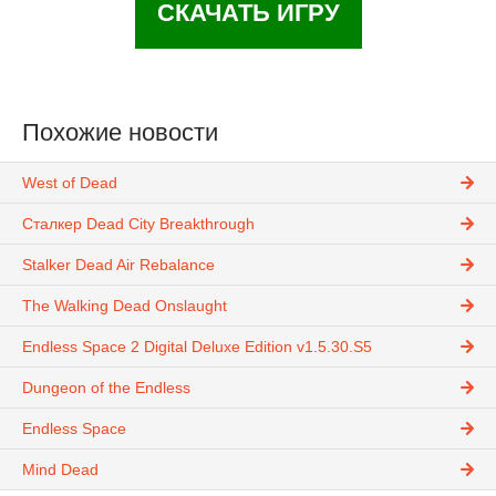
СКАЧАТЬ ИГРУ
Похожие новости
West of Dead
Сталкер Dead City Breakthrough
Stalker Dead Air Rebalance
The Walking Dead Onslaught
Endless Space 2 Digital Deluxe Edition v1.5.30.S5
Dungeon of the Endless
Endless Space
Mind Dead