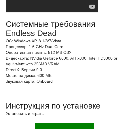
Системные требования
Endless Dead
ОС: Windows XP, 8.1/8/7/Vista
Процессор: 1.6 GHz Dual Core
Оперативная память: 512 MB ОЗУ
Видеокарта: NVidia Geforce 6600, ATI x800, Intel HD3000 or
equivalent with 256MB VRAM
DirectX: Версии 9.0
Место на диске: 600 MB
Звуковая карта: Onboard
Инструкция по установке
Установить и играть