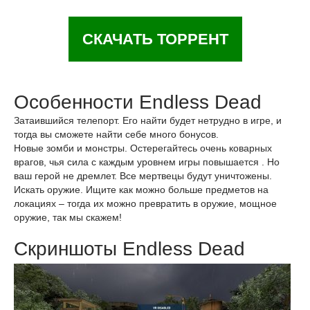
СКАЧАТЬ ТОРРЕНТ
Особенности Endless Dead
Затаившийся телепорт. Его найти будет нетрудно в игре, и
тогда вы сможете найти себе много бонусов.
Новые зомби и монстры. Остерегайтесь очень коварных
врагов, чья сила с каждым уровнем игры повышается . Но
ваш герой не дремлет. Все мертвецы будут уничтожены.
Искать оружие. Ищите как можно больше предметов на
локациях – тогда их можно превратить в оружие, мощное
оружие, так мы скажем!
Скриншоты Endless Dead