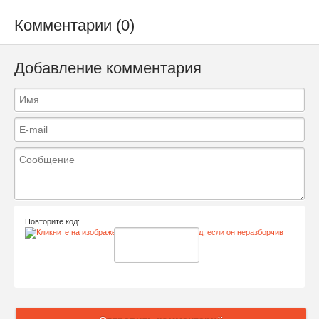
Комментарии (0)
Добавление комментария
Повторите код: