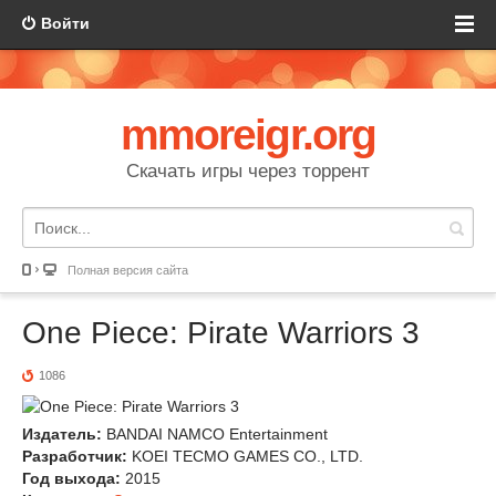
Войти
mmoreigr.org
Скачать игры через торрент
Полная версия сайта
One Piece: Pirate Warriors 3
1086
Издатель:
BANDAI NAMCO Entertainment
Разработчик:
KOEI TECMO GAMES CO., LTD.
Год выхода:
2015