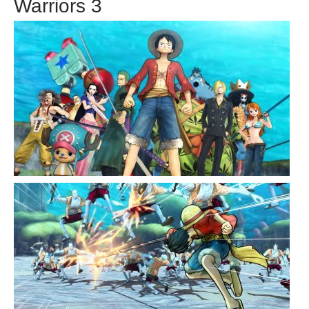
Warriors 3