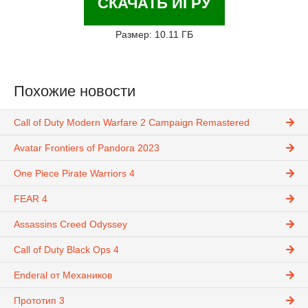
СКАЧАТЬ ИГРУ
Размер: 10.11 ГБ
Похожие новости
Call of Duty Modern Warfare 2 Campaign Remastered
Avatar Frontiers of Pandora 2023
One Piece Pirate Warriors 4
FEAR 4
Assassins Creed Odyssey
Call of Duty Black Ops 4
Enderal от Механиков
Прототип 3