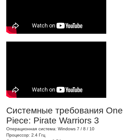
Системные требования One
Piece: Pirate Warriors 3
Операционная система: Windows 7 / 8 / 10
Процессор: 2.4 Ггц