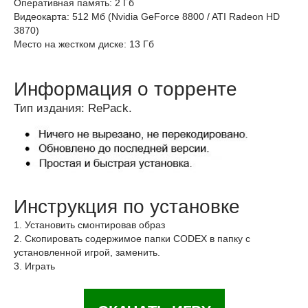
Оперативная память: 2 Гб
Видеокарта: 512 Мб (Nvidia GeForce 8800 / ATI Radeon HD
3870)
Место на жестком диске: 13 Гб
Информация о торренте
Тип издания: RePack.
Инструкция по установке
1. Установить смонтировав образ
2. Скопировать содержимое папки CODEX в папку с
установленной игрой, заменить.
3. Играть