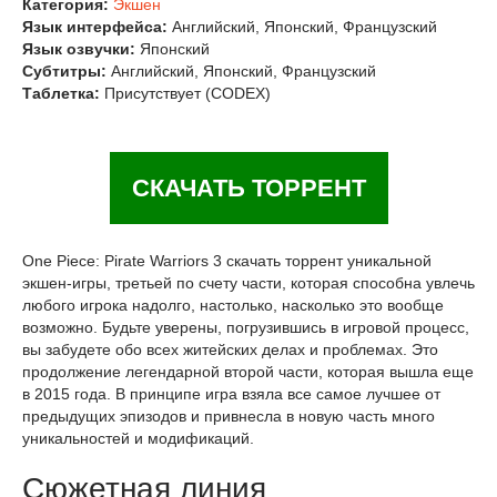
Категория:
Экшен
Язык интерфейса:
Английский, Японский, Французский
Язык озвучки:
Японский
Субтитры:
Английский, Японский, Французский
Таблетка:
Присутствует (CODEX)
СКАЧАТЬ ТОРРЕНТ
One Piece: Pirate Warriors 3 скачать торрент уникальной
экшен-игры, третьей по счету части, которая способна увлечь
любого игрока надолго, настолько, насколько это вообще
возможно. Будьте уверены, погрузившись в игровой процесс,
вы забудете обо всех житейских делах и проблемах. Это
продолжение легендарной второй части, которая вышла еще
в 2015 года. В принципе игра взяла все самое лучшее от
предыдущих эпизодов и привнесла в новую часть много
уникальностей и модификаций.
Сюжетная линия