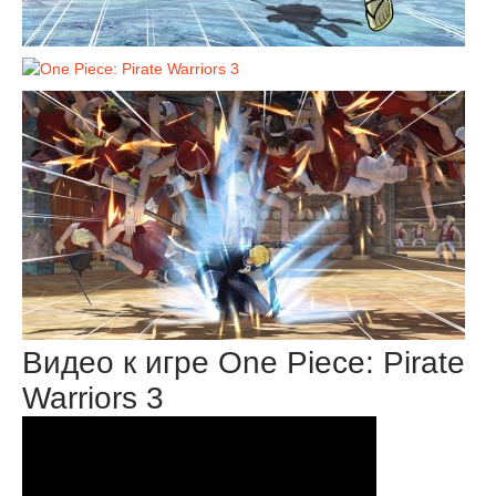
Видео к игре One Piece: Pirate
Warriors 3