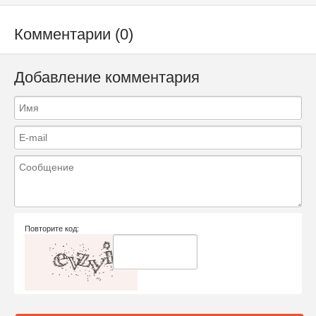
Комментарии (0)
Добавление комментария
Повторите код: