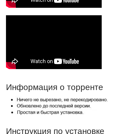
Информация о торренте
Инструкция по установке