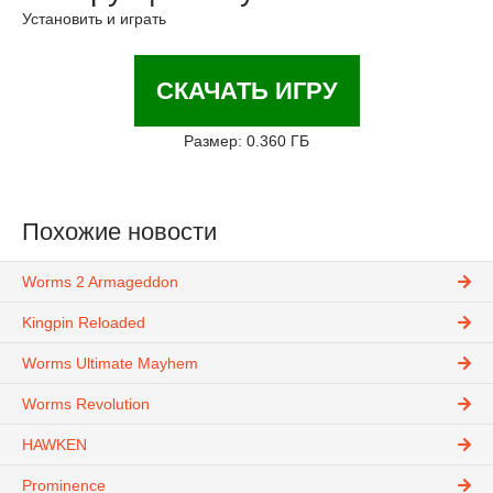
Установить и играть
СКАЧАТЬ ИГРУ
Размер: 0.360 ГБ
Похожие новости
Worms 2 Armageddon
Kingpin Reloaded
Worms Ultimate Mayhem
Worms Revolution
HAWKEN
Prominence