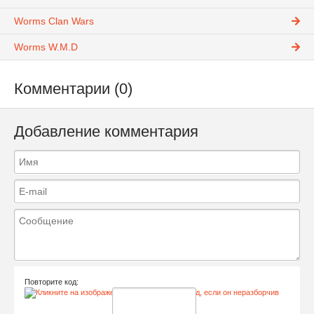
Worms Clan Wars
Worms W.M.D
Комментарии (0)
Добавление комментария
Повторите код: