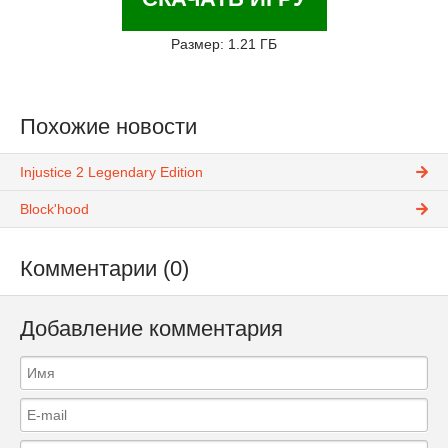
Размер: 1.21 ГБ
Похожие новости
Injustice 2 Legendary Edition
Block'hood
Комментарии (0)
Добавление комментария