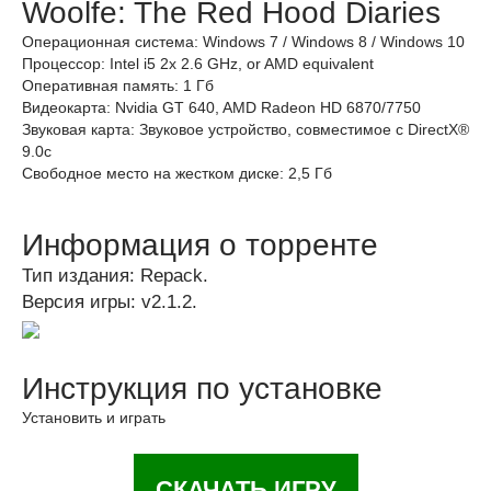
Woolfe: The Red Hood Diaries
Операционная система: Windows 7 / Windows 8 / Windows 10
Процессор: Intel i5 2x 2.6 GHz, or AMD equivalent
Оперативная память: 1 Гб
Видеокарта: Nvidia GT 640, AMD Radeon HD 6870/7750
Звуковая карта: Звуковое устройство, совместимое с DirectX®
9.0с
Свободное место на жестком диске: 2,5 Гб
Информация о торренте
Тип издания: Repack.
Версия игры: v2.1.2.
Инструкция по установке
Установить и играть
СКАЧАТЬ ИГРУ