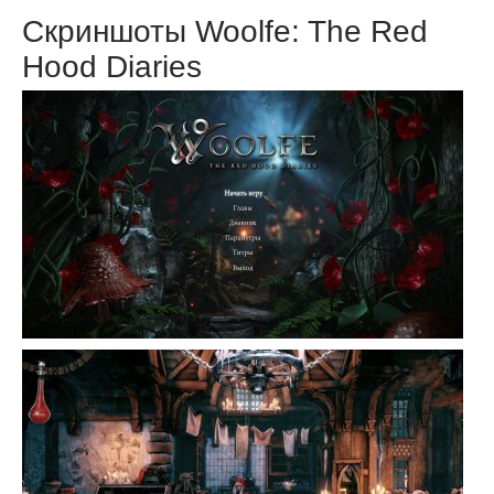
Скриншоты Woolfe: The Red
Hood Diaries