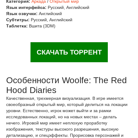
Категория:
Аркада
/
Открытый мир
Язык интерфейса:
Русский, Английский
Язык озвучки:
Английский
Субтитры:
Русский, Английский
Таблетка:
Вшита (3DM)
СКАЧАТЬ ТОРРЕНТ
Особенности Woolfe: The Red
Hood Diaries
Качественная, трехмерная визуализация. В игре имеется
своеобразный открытый мир, который делиться на локации
уровни. Естественно, игрок может выйти и за рамки
исследованных локаций, но на новых местах – делать
нечего. Игровой мир имеет неплохую проработку
изображения, текстуры высокого разрешения, высокую
детализацию, и спецэффекты. Прорисовка персонажей и