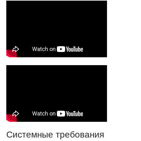
Системные требования