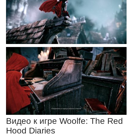
Видео к игре Woolfe: The Red
Hood Diaries