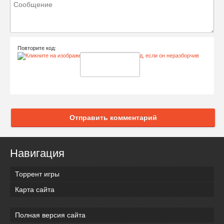
Повторите код:
Отправить комментарий
Навигация
Торрент игры
Карта сайта
Полная версия сайта