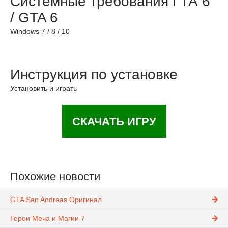
Системные требования ГТА 6
/ GTA 6
Windows 7 / 8 / 10
Инструкция по установке
Установить и играть
СКАЧАТЬ ИГРУ
Похожие новости
GTA San Andreas Оригинал
Герои Меча и Магии 7