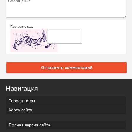
Повторите код:
Отправить комментарий
Навигация
Торрент игры
Карта сайта
Полная версия сайта