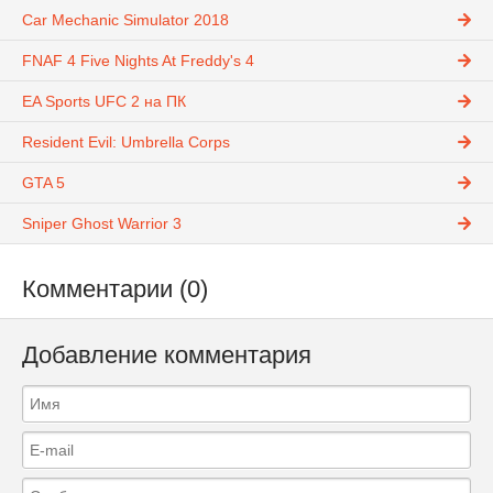
Car Mechanic Simulator 2018
FNAF 4 Five Nights At Freddy's 4
EA Sports UFC 2 на ПК
Resident Evil: Umbrella Corps
GTA 5
Sniper Ghost Warrior 3
Комментарии (0)
Добавление комментария