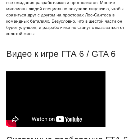
все ожидания разработчиков и прогнозистов. Многие
миллионы людей специально покупали лицензию, чтобы
сразиться друг с другом на просторах Лос-Сантоса в
командных баталиях. Безусловно, что в шестой части он
будет улучшен, и разработчики не станут отказываться от
золотой жилы.
Видео к игре ГТА 6 / GTA 6