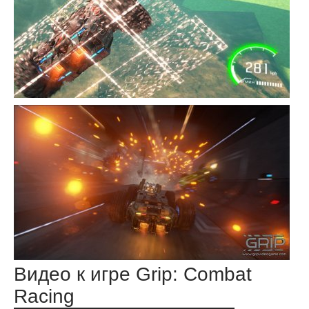
Видео к игре Grip: Combat
Racing