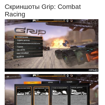
Скриншоты Grip: Combat
Racing