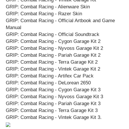
GRIP: Combat Racing - Alienware Skin
GRIP: Combat Racing - Razer Skin
GRIP: Combat Racing - Official Artbook and Game
Manual
GRIP: Combat Racing - Official Soundtrack
GRIP: Combat Racing - Cygon Garage Kit 2
GRIP: Combat Racing - Nyvoss Garage Kit 2
GRIP: Combat Racing - Pariah Garage Kit 2
GRIP: Combat Racing - Terra Garage Kit 2
GRIP: Combat Racing - Vintek Garage Kit 2
GRIP: Combat Racing - Artifex Car Pack
GRIP: Combat Racing - DeLorean 2650
GRIP: Combat Racing - Cygon Garage Kit 3
GRIP: Combat Racing - Nyvoss Garage Kit 3
GRIP: Combat Racing - Pariah Garage Kit 3
GRIP: Combat Racing - Terra Garage Kit 3
GRIP: Combat Racing - Vintek Garage Kit 3.