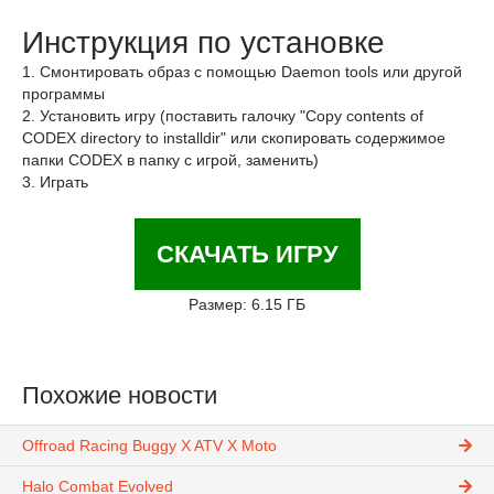
Инструкция по установке
1. Смонтировать образ с помощью Daemon tools или другой
программы
2. Установить игру (поставить галочку "Copy contents of
CODEX directory to installdir" или скопировать содержимое
папки CODEX в папку с игрой, заменить)
3. Играть
СКАЧАТЬ ИГРУ
Размер: 6.15 ГБ
Похожие новости
Offroad Racing Buggy X ATV X Moto
Halo Combat Evolved