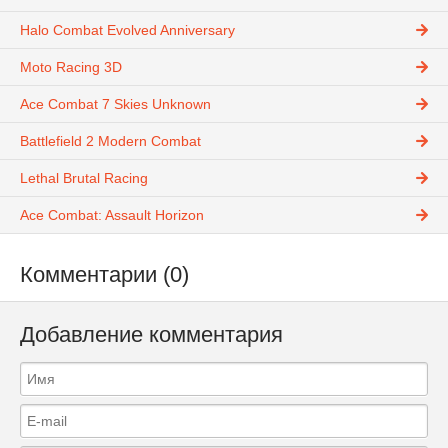
Halo Combat Evolved Anniversary
Moto Racing 3D
Ace Combat 7 Skies Unknown
Battlefield 2 Modern Combat
Lethal Brutal Racing
Ace Combat: Assault Horizon
Комментарии (0)
Добавление комментария