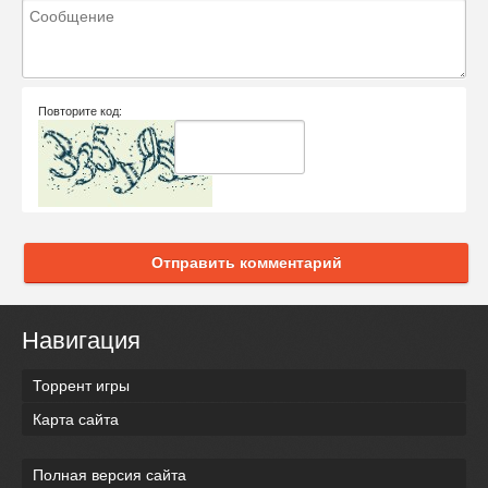
Повторите код:
Отправить комментарий
Навигация
Торрент игры
Карта сайта
Полная версия сайта