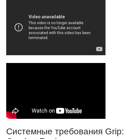
Системные требования Grip: