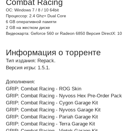
Combat Racing
ОС: Windows 7 / 8 / 10 64bit
Процессор: 2.4 Ghz+ Dual Core
6 GB оперативной памяти
2 GB на жестком диске
Видеокарта: Geforce 560 or Radeon 6850 Версия DirectX: 10
Информация о торренте
Тип издания: Repack.
Версия игры: 1.5.1.
Дополнения:
GRIP: Combat Racing - ROG Skin
GRIP: Combat Racing - Nyvoss Hex Pre-Order Pack
GRIP: Combat Racing - Cygon Garage Kit
GRIP: Combat Racing - Nyvoss Garage Kit
GRIP: Combat Racing - Pariah Garage Kit
GRIP: Combat Racing - Terra Garage Kit
GRIP: Combat Racing - Vintek Garage Kit