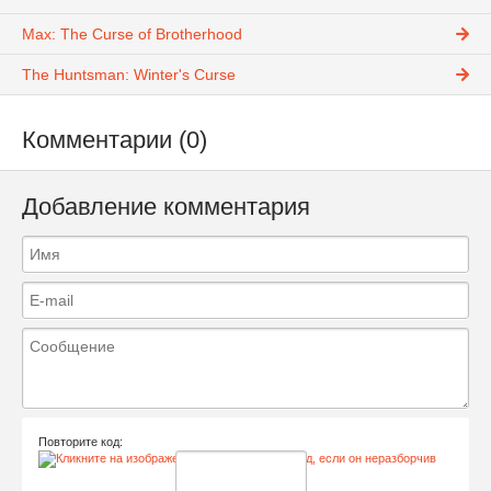
Max: The Curse of Brotherhood
The Huntsman: Winter's Curse
Комментарии (0)
Добавление комментария
Повторите код: