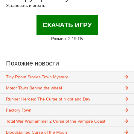
Установить и играть.
СКАЧАТЬ ИГРУ
Размер: 2.19 ГБ
Похожие новости
Tiny Room Stories Town Mystery
Motor Town Behind the wheel
Runner Heroes: The Curse of Night and Day
Factory Town
Total War Warhammer 2 Curse of the Vampire Coast
Bloodstained Curse of the Moon