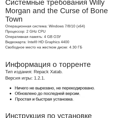
Системные требования Willy
Morgan and the Curse of Bone
Town
Операционная система: Windows 7/8/10 (x64)
Процессор: 2 GHz CPU
Оперативная память: 4 GB ОЗУ
Видеокарта: Intel® HD Graphics 4400
Свободное место на жестком диске: 4.30 ГБ
Информация о торренте
Тип издания: Repack Xatab.
Версия игры: 1.2.1.
Инструкция по установке