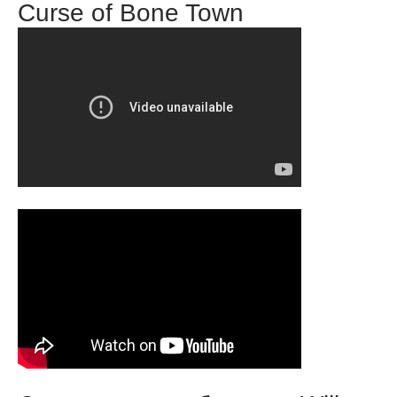
Curse of Bone Town