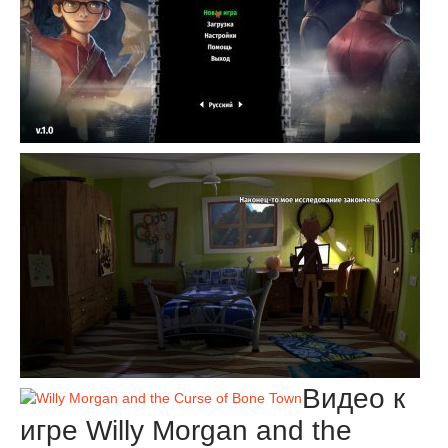
Видео к
игре Willy Morgan and the