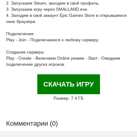
2. Запускаем Steam, заходим в свой профиль.
3. Запускаем игру через SMALLAND.exe.
4. Заходим в свой аккаунт Epic Games Store в открывшемся
окне браузера.
Подключение:
Play - Join - Подключаемся к любому серверу.
Создание сервера:
Play - Create - Включаем Online режим - Start - Ожидаем
подключение других игроков.
СКАЧАТЬ ИГРУ
Размер: 7.4 ГБ
Комментарии (0)