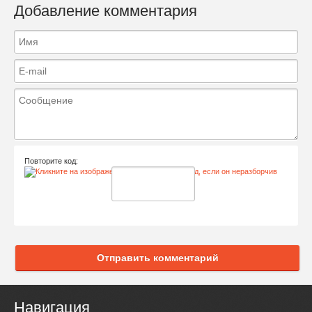
Добавление комментария
Повторите код:
Отправить комментарий
Навигация