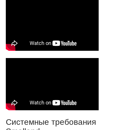
Системные требования