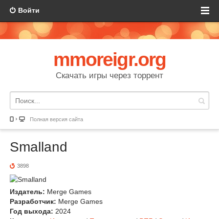
Войти
mmoreigr.org
Скачать игры через торрент
Полная версия сайта
Smalland
3898
Издатель:
Merge Games
Разработчик:
Merge Games
Год выхода:
2024