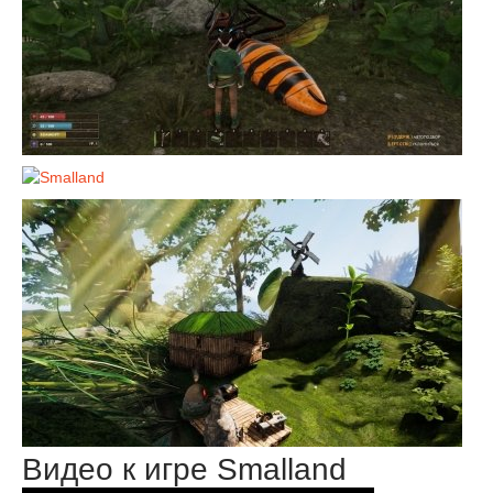
Видео к игре Smalland