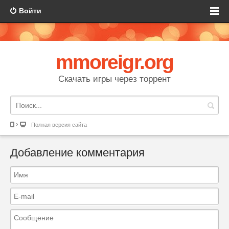
Войти
mmoreigr.org
Скачать игры через торрент
Полная версия сайта
Добавление комментария