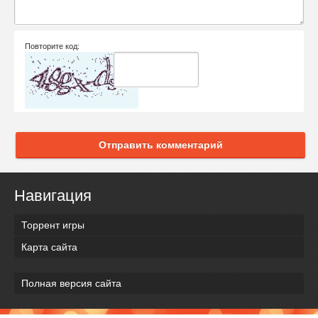
Повторите код:
Отправить комментарий
Навигация
Торрент игры
Карта сайта
Полная версия сайта