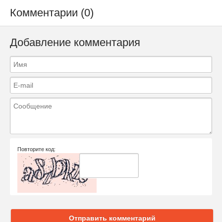
Комментарии (0)
Добавление комментария
Повторите код:
Отправить комментарий