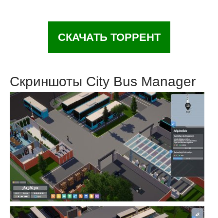
СКАЧАТЬ ТОРРЕНТ
Скриншоты City Bus Manager