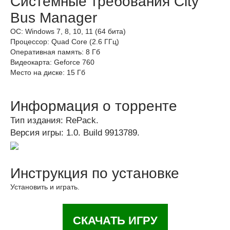
Системные требования City
Bus Manager
ОС: Windows 7, 8, 10, 11 (64 бита)
Процессор: Quad Core (2.6 ГГц)
Оперативная память: 8 Гб
Видеокарта: Geforce 760
Место на диске: 15 Гб
Информация о торренте
Тип издания: RePack.
Версия игры: 1.0. Build 9913789.
Инструкция по установке
Установить и играть.
СКАЧАТЬ ИГРУ