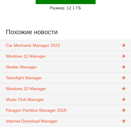
Размер: 12.1 ГБ
Похожие новости
Car Mechanic Manager 2023
Windows 11 Manager
Shelter Manager
Teamfight Manager
Windows 10 Manager
Music Club Manager
Paragon Partition Manager 2018
Internet Download Manager