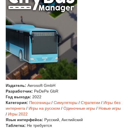
Издатель:
Aerosoft GmbH
Разработчик:
PeDePe GbR
Год выхода:
2022
Категория:
Песочницы
/
Симуляторы
/
Стратегии
/
Игры без
интернета
/
Игры на русском
/
Одиночные игры
/
Новые игры
/
Игры 2022
Язык интерфейса:
Русский, Английский
Таблетка:
Не требуется