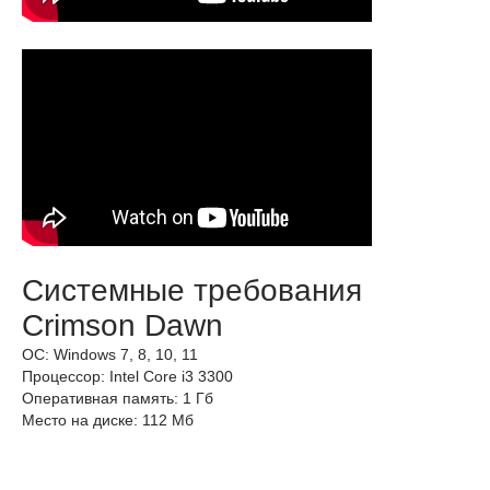
Системные требования
Crimson Dawn
ОС: Windows 7, 8, 10, 11
Процессор: Intel Core i3 3300
Оперативная память: 1 Гб
Место на диске: 112 Мб