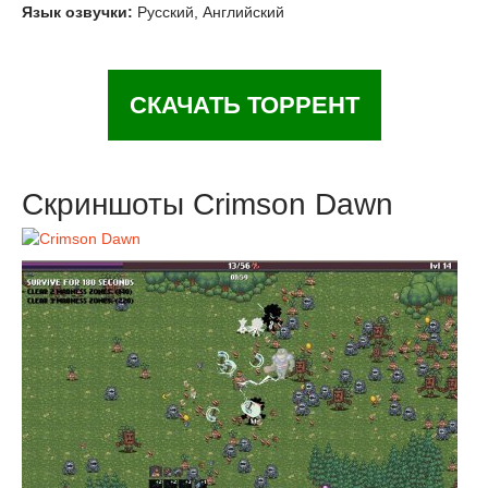
Язык озвучки:
Русский, Английский
СКАЧАТЬ ТОРРЕНТ
Скриншоты Crimson Dawn