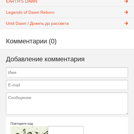
EARTH’S DAWN
Legends of Dawn Reborn
Until Dawn / Дожить до рассвета
Комментарии (0)
Добавление комментария
Повторите код: