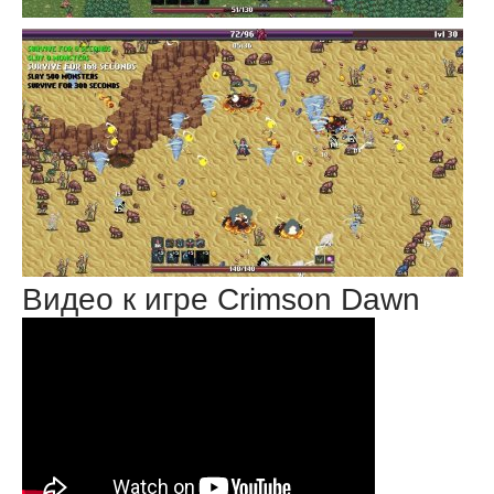
Видео к игре Crimson Dawn