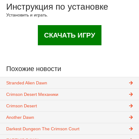
Инструкция по установке
Установить и играть.
СКАЧАТЬ ИГРУ
Похожие новости
Stranded Alien Dawn
Crimson Desert Механики
Crimson Desert
Another Dawn
Darkest Dungeon The Crimson Court