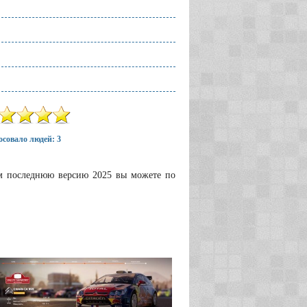
совало людей: 3
ком последнюю версию 2025 вы можете по