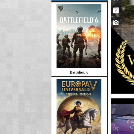
Battlefield 6