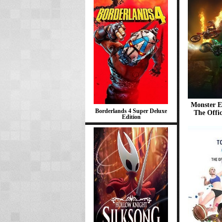
Monster E
Borderlands 4 Super Deluxe
The Offi
Edition