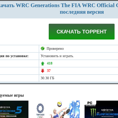
последняя версия
СКАЧАТЬ ТОРРЕНТ
Проверено
ия по установке:
Установить и играть.
418
37
30.30 ГБ
дуемые игры