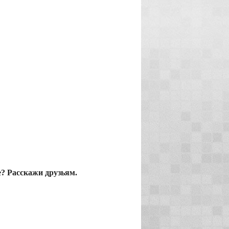
? Расскажи друзьям.