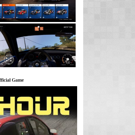
ficial Game