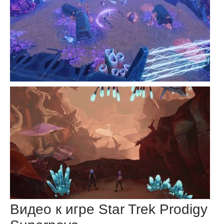
Видео к игре Star Trek Prodigy