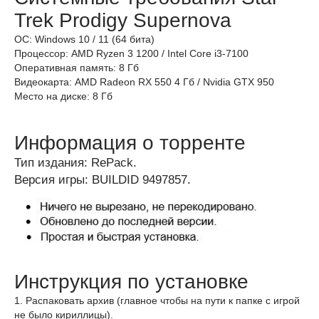
Trek Prodigy Supernova
ОС: Windows 10 / 11 (64 бита)
Процессор: AMD Ryzen 3 1200 / Intel Core i3-7100
Оперативная память: 8 Гб
Видеокарта: AMD Radeon RX 550 4 Гб / Nvidia GTX 950
Место на диске: 8 Гб
Информация о торренте
Тип издания: RePаck.
Версия игры: BUILDID 9497857.
Инструкция по установке
1. Распаковать архив (главное чтобы на пути к папке с игрой
не было кириллицы).