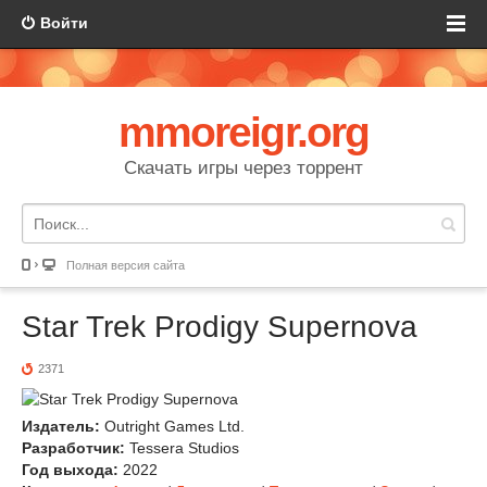
Войти
mmoreigr.org
Скачать игры через торрент
Полная версия сайта
Star Trek Prodigy Supernova
2371
Издатель:
Outright Games Ltd.
Разработчик:
Tessera Studios
Год выхода:
2022