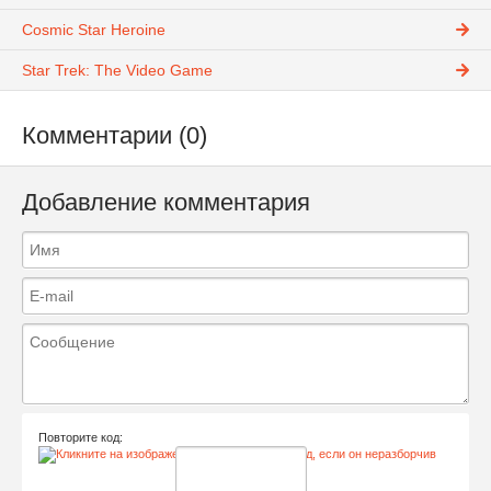
Cosmic Star Heroine
Star Trek: The Video Game
Комментарии (0)
Добавление комментария
Повторите код: