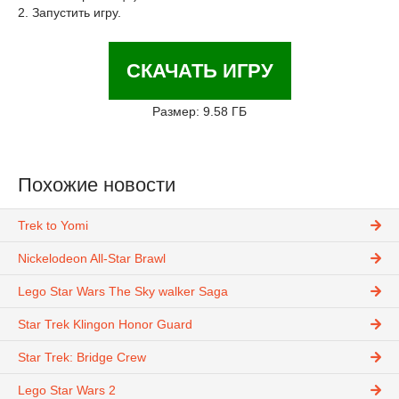
2. Запустить игру.
СКАЧАТЬ ИГРУ
Размер: 9.58 ГБ
Похожие новости
Trek to Yomi
Nickelodeon All-Star Brawl
Lego Star Wars The Sky walker Saga
Star Trek Klingon Honor Guard
Star Trek: Bridge Crew
Lego Star Wars 2