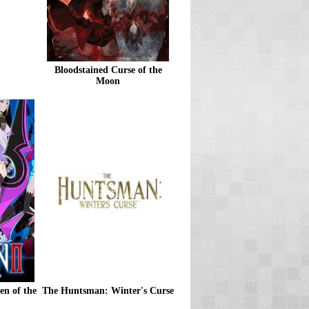
Bloodstained Curse of the
Moon
en of the
The Huntsman: Winter's Curse