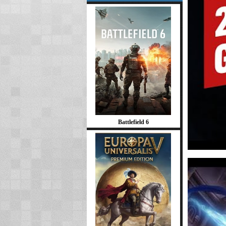
Battlefield 6