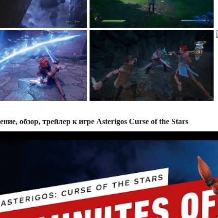
ние, обзор, трейлер к игре Asterigos Curse of the Stars