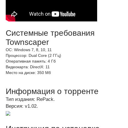
Системные требования
Townscaper
ОС: Windows 7, 8, 10, 11
Процессор: Dual Core (2 ГГц)
Оперативная память: 4 Гб
Видеокарта: DirectX: 11
Место на диске: 350 Мб
Информация о торренте
Тип издания: RePack.
Версия: v1.02.