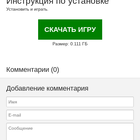
Инструкция по установке
Установить и играть.
СКАЧАТЬ ИГРУ
Размер: 0.111 ГБ
Комментарии (0)
Добавление комментария