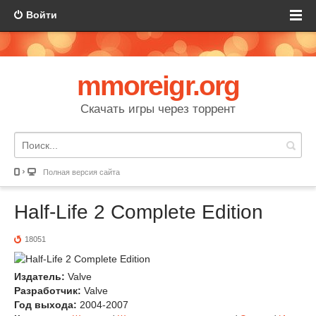
Войти
mmoreigr.org
Скачать игры через торрент
Полная версия сайта
Half-Life 2 Complete Edition
18051
Издатель:
Valve
Разработчик:
Valve
Год выхода:
2004-2007