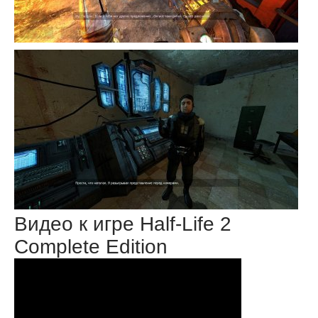
Видео к игре Half-Life 2
Complete Edition