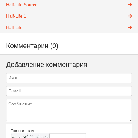
Half-Life Source
Half-Life 1
Half-Life
Комментарии (0)
Добавление комментария
Повторите код: