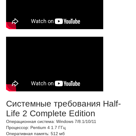
Системные требования Half-
Life 2 Complete Edition
Операционная система: Windows 7/8.1/10/11
Процессор: Pentium 4 1.7 ГГц
Оперативная память: 512 мб