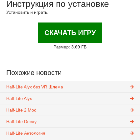
Инструкция по установке
Установить и играть.
СКАЧАТЬ ИГРУ
Размер: 3.69 ГБ
Похожие новости
Half-Life Alyx без VR Шлема
Half-Life Alyx
Half-Life 2 Mod
Half-Life Decay
Half-Life Антология