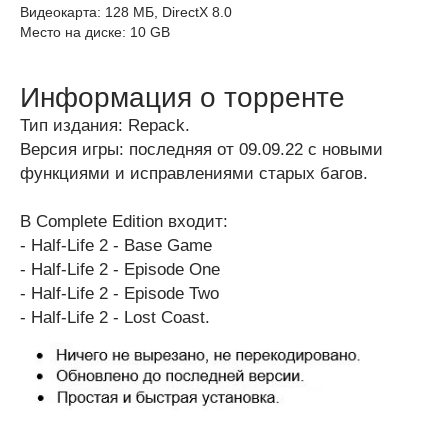
Видеокарта: 128 МБ, DirectX 8.0
Место на диске: 10 GB
Информация о торренте
Тип издания: Repack.
Версия игры: последняя от 09.09.22 с новыми
функциями и исправлениями старых багов.
В Complete Edition входит:
- Half-Life 2 - Base Game
- Half-Life 2 - Episode One
- Half-Life 2 - Episode Two
- Half-Life 2 - Lost Coast.