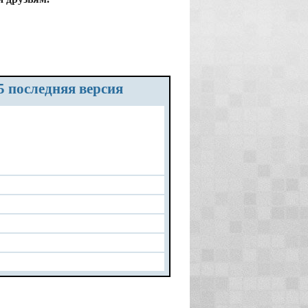
25 последняя версия