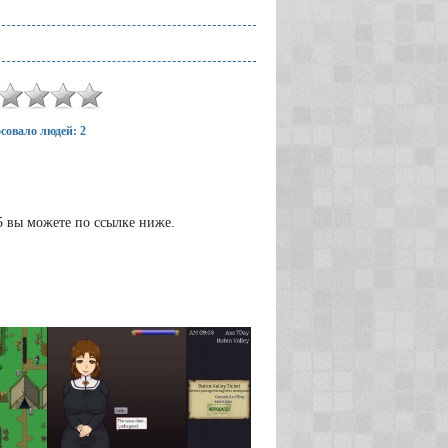
совало людей: 2
25 вы можете по ссылке ниже.