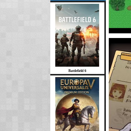
Battlefield 6