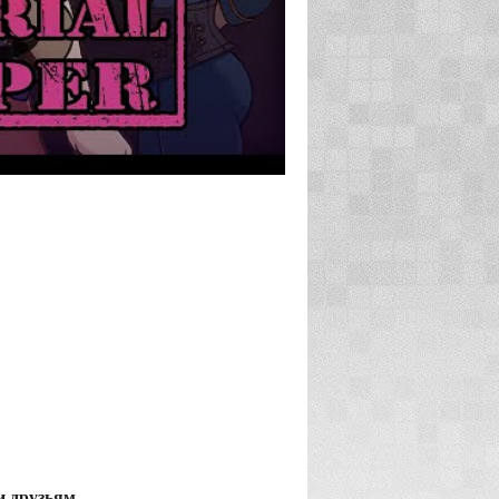
и друзьям.