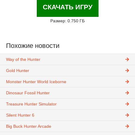
СКАЧАТЬ ИГРУ
Размер: 0.750 ГБ
Похожие новости
Way of the Hunter
Gold Hunter
Monster Hunter World Iceborne
Dinosaur Fossil Hunter
Treasure Hunter Simulator
Silent Hunter 6
Big Buck Hunter Arcade