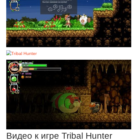
Видео к игре Tribal Hunter