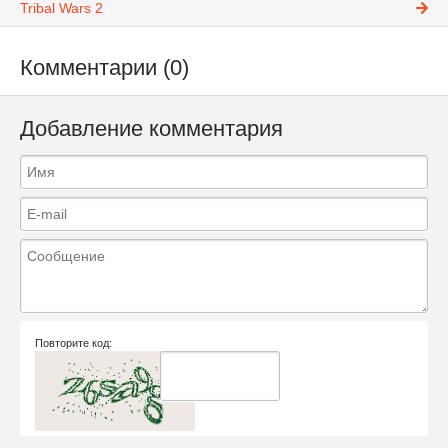
Tribal Wars 2
Комментарии (0)
Добавление комментария
Повторите код: