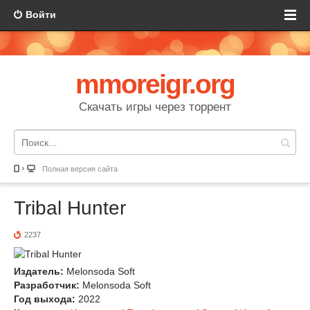
Войти
mmoreigr.org
Скачать игры через торрент
Полная версия сайта
Tribal Hunter
2237
Издатель:
Melonsoda Soft
Разработчик:
Melonsoda Soft
Год выхода:
2022