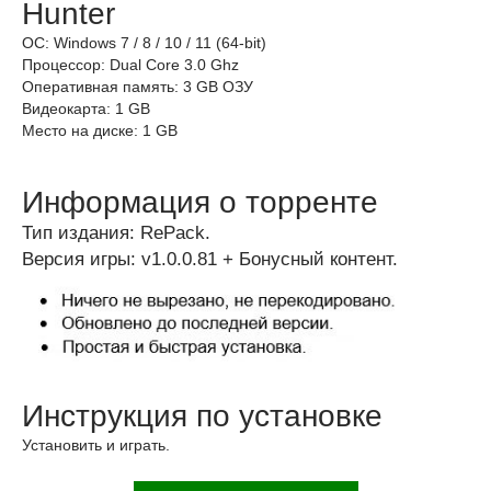
Hunter
ОС: Windows 7 / 8 / 10 / 11 (64-bit)
Процессор: Dual Core 3.0 Ghz
Оперативная память: 3 GB ОЗУ
Видеокарта: 1 GB
Место на диске: 1 GB
Информация о торренте
Тип издания: RePack.
Версия игры: v1.0.0.81 + Бонусный контент.
Инструкция по установке
Установить и играть.