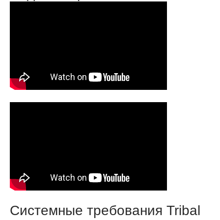
Системные требования Tribal