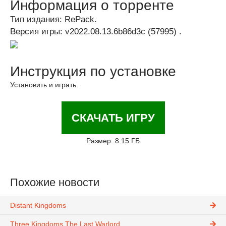
Информация о торренте
Тип издания: RePack.
Версия игры: v2022.08.13.6b86d3c (57995) .
Инструкция по установке
Установить и играть.
СКАЧАТЬ ИГРУ
Размер: 8.15 ГБ
Похожие новости
Distant Kingdoms
Three Kingdoms The Last Warlord