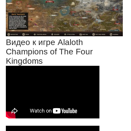
Видео к игре Alaloth
Champions of The Four
Kingdoms