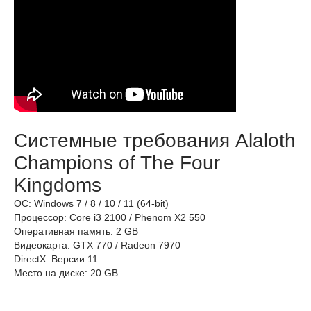
Системные требования Alaloth
Champions of The Four
Kingdoms
ОС: Windows 7 / 8 / 10 / 11 (64-bit)
Процессор: Core i3 2100 / Phenom X2 550
Оперативная память: 2 GB
Видеокарта: GTX 770 / Radeon 7970
DirectX: Версии 11
Место на диске: 20 GB