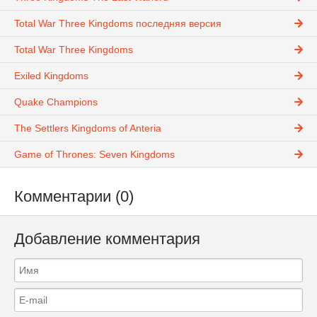
Total War Three Kingdoms последняя версия
Total War Three Kingdoms
Exiled Kingdoms
Quake Champions
The Settlers Kingdoms of Anteria
Game of Thrones: Seven Kingdoms
Комментарии (0)
Добавление комментария