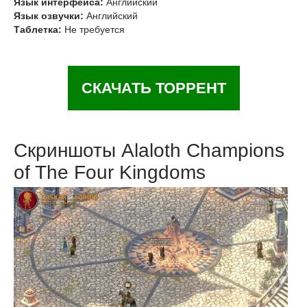
Язык интерфейса:
Английский
Язык озвучки:
Английский
Таблетка:
Не требуется
СКАЧАТЬ ТОРРЕНТ
Скриншоты Alaloth Champions
of The Four Kingdoms