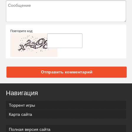
Повторите код:
Отправить комментарий
Навигация
Торрент игры
Карта сайта
Полная версия сайта