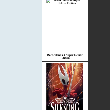
Borderlands 4 Super Deluxe
Edition