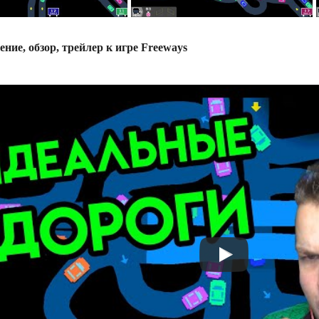
ение, обзор, трейлер к игре Freeways