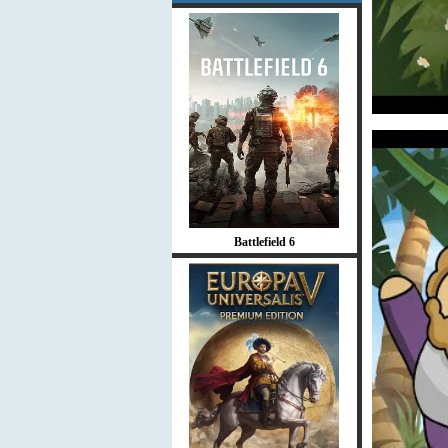
Battlefield 6