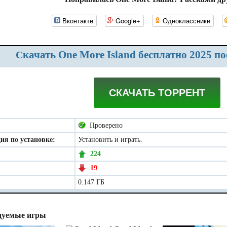
Вконтакте
Google+
Одноклассники
Скачать One More Island бесплатно 2025 п
СКАЧАТЬ ТОРРЕНТ
Проверено
ия по установке:
Установить и играть.
224
19
0.147 ГБ
дуемые игры