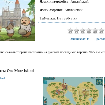
Язык интерфейса:
Английский
Язык озвучки:
Английский
Таблетка:
Не требуется
Общий балл: 0
Проголо
land скачать торрент бесплатно на русском последнюю версию 2025 вы мо
ты One More Island