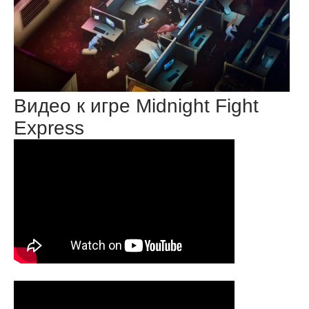
Видео к игре Midnight Fight
Express