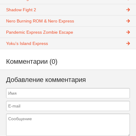
Shadow Fight 2
Nero Burning ROM & Nero Express
Pandemic Express Zombie Escape
Yoku's Island Express
Комментарии (0)
Добавление комментария