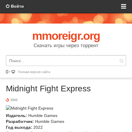
Войти
mmoreigr.org
Скачать игры через торрент
Полная версия сайта
Midnight Fight Express
3343
Издатель:
Humble Games
Разработчик:
Humble Games
Год выхода:
2022