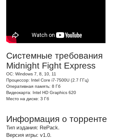
Системные требования
Midnight Fight Express
ОС: Windows 7, 8, 10, 11
Процессор: Intel Core i7-7500U (2.7 ГГц)
Оперативная память: 8 Гб
Видеокарта: Intel HD Graphics 620
Место на диске: 3 Гб
Информация о торренте
Тип издания: RePack.
Версия игры: v1.0.