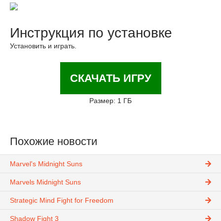
Инструкция по установке
Установить и играть.
СКАЧАТЬ ИГРУ
Размер: 1 ГБ
Похожие новости
Marvel's Midnight Suns
Marvels Midnight Suns
Strategic Mind Fight for Freedom
Shadow Fight 3