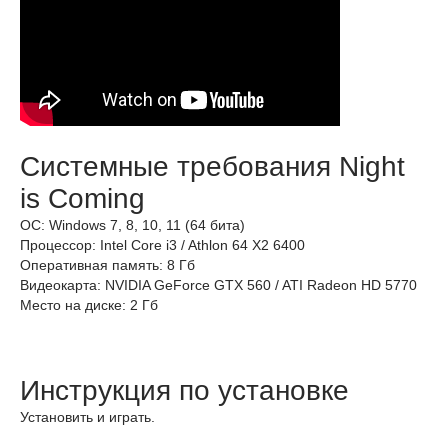
Системные требования Night
is Coming
ОС: Windows 7, 8, 10, 11 (64 бита)
Процессор: Intel Core i3 / Athlon 64 X2 6400
Оперативная память: 8 Гб
Видеокарта: NVIDIA GeForce GTX 560 / ATI Radeon HD 5770
Место на диске: 2 Гб
Инструкция по установке
Установить и играть.