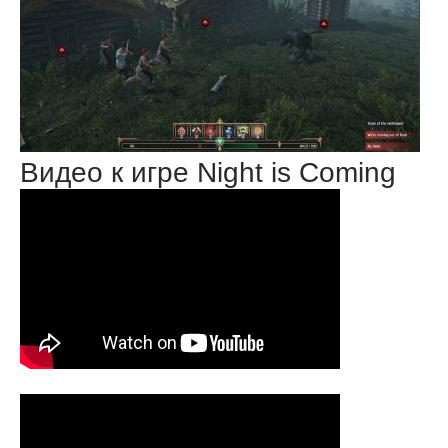
Видео к игре Night is Coming