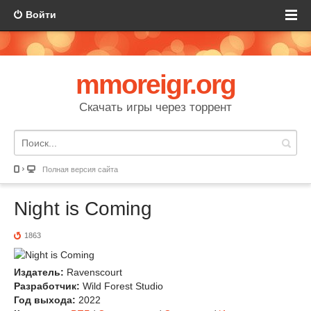
Войти
mmoreigr.org
Скачать игры через торрент
Полная версия сайта
Night is Coming
1863
Издатель:
Ravenscourt
Разработчик:
Wild Forest Studio
Год выхода:
2022