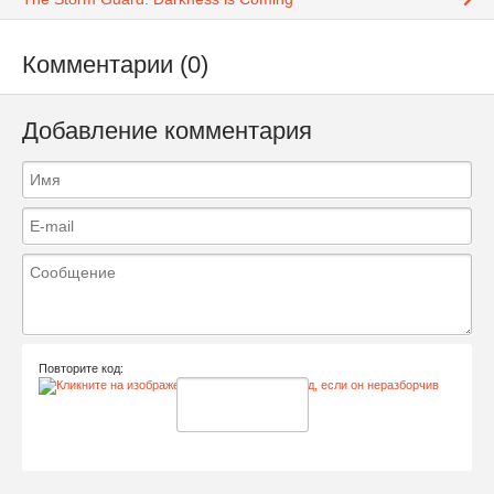
Комментарии (0)
Добавление комментария
Повторите код: