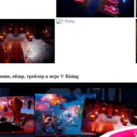
ние, обзор, трейлер к игре V Rising