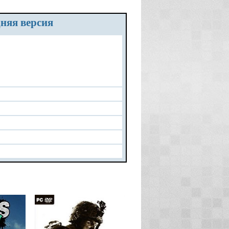
дняя версия