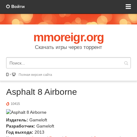
Войти
mmoreigr.org
Скачать игры через торрент
Полная версия сайта
Asphalt 8 Airborne
10415
Издатель:
Gameloft
Разработчик:
Gameloft
Год выхода:
2013