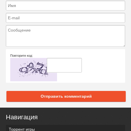
Повторите код:
Отправить комментарий
Навигация
Торрент игры