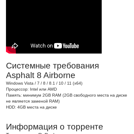
Системные требования
Asphalt 8 Airborne
Windows Vista / 7 / 8 / 8.1 / 10 / 11 (x64)
Процессор: Intel или AMD
Память: минимум 2GB RAM (2GB свободного места на диске
не является заменой RAM)
HDD: 4GB места на диске
Информация о торренте