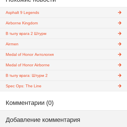
Asphalt 9 Legends
Airborne Kingdom
В тылу врага 2 Штурм
Airmen
Medal of Honor Антология
Medal of Honor Airborne
В тылу врага: Штурм 2
Spec Ops: The Line
Комментарии (0)
Добавление комментария