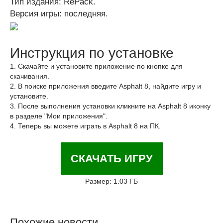
Тип издания: RePack.
Версия игры: последняя.
Инструкция по установке
1. Скачайте и установите приложение по кнопке для
скачивания.
2. В поиске приложения введите Asphalt 8, найдите игру и
установите.
3. После выполнения установки кликните на Asphalt 8 иконку
в разделе "Мои приложения".
4. Теперь вы можете играть в Asphalt 8 на ПК.
СКАЧАТЬ ИГРУ
Размер: 1.03 ГБ
Похожие новости