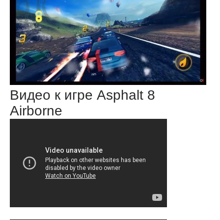
Видео к игре Asphalt 8
Airborne