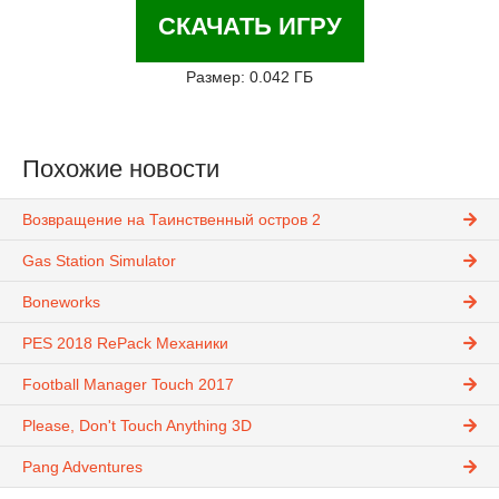
СКАЧАТЬ ИГРУ
Размер: 0.042 ГБ
Похожие новости
Возвращение на Таинственный остров 2
Gas Station Simulator
Boneworks
PES 2018 RePack Механики
Football Manager Touch 2017
Please, Don't Touch Anything 3D
Pang Adventures