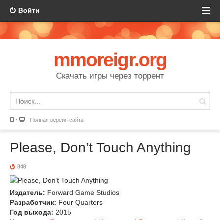
Войти
mmoreigr.org
Скачать игры через торрент
Полная версия сайта
Please, Don’t Touch Anything
848
Издатель:
Forward Game Studios
Разработчик:
Four Quarters
Год выхода:
2015