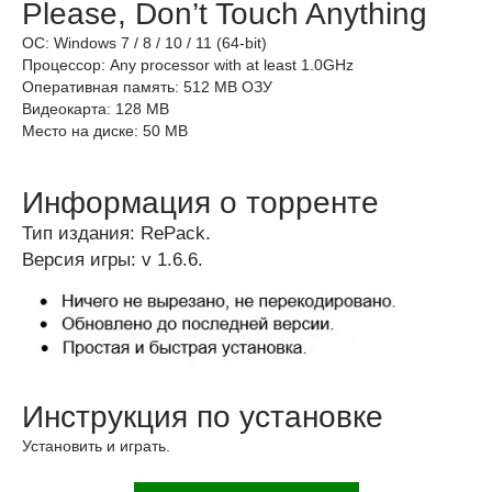
Please, Don’t Touch Anything
ОС: Windows 7 / 8 / 10 / 11 (64-bit)
Процессор: Any processor with at least 1.0GHz
Оперативная память: 512 MB ОЗУ
Видеокарта: 128 MB
Место на диске: 50 MB
Информация о торренте
Тип издания: RePack.
Версия игры: v 1.6.6.
Инструкция по установке
Установить и играть.