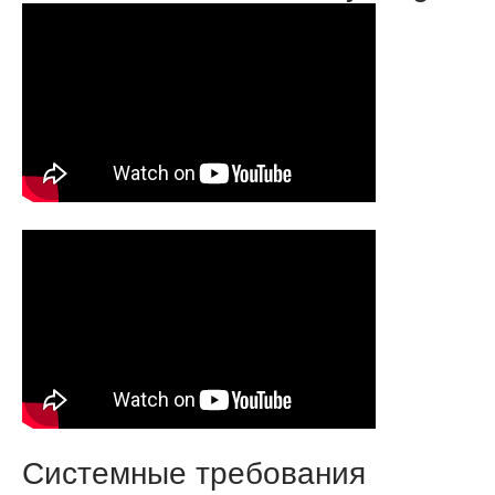
Системные требования