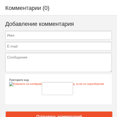
Комментарии (0)
Добавление комментария
Повторите код:
Отправить комментарий