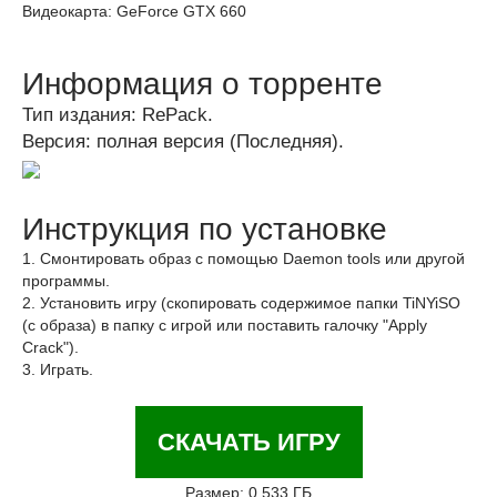
Видеокарта: GeForce GTX 660
Информация о торренте
Тип издания: RePack.
Версия: полная версия (Последняя).
Инструкция по установке
1. Смонтировать образ с помощью Daemon tools или другой
программы.
2. Установить игру (скопировать содержимое папки TiNYiSO
(с образа) в папку с игрой или поставить галочку "Apply
Crack").
3. Играть.
СКАЧАТЬ ИГРУ
Размер: 0.533 ГБ