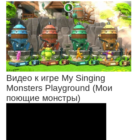
Видео к игре My Singing
Monsters Playground (Мои
поющие монстры)