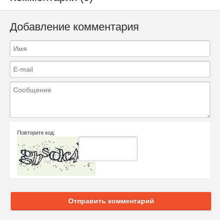
Добавление комментария
Повторите код:
Отправить комментарий