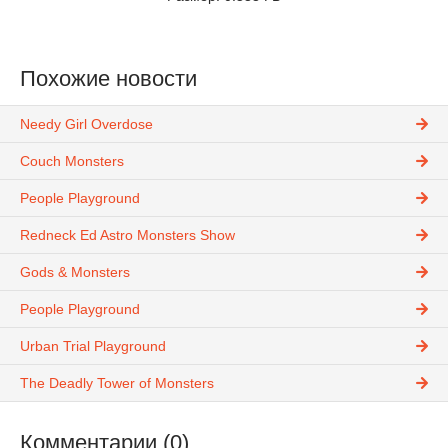
Похожие новости
Needy Girl Overdose
Couch Monsters
People Playground
Redneck Ed Astro Monsters Show
Gods & Monsters
People Playground
Urban Trial Playground
The Deadly Tower of Monsters
Комментарии (0)