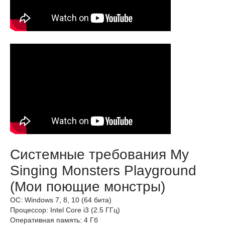
Системные требования My
Singing Monsters Playground
(Мои поющие монстры)
ОС: Windows 7, 8, 10 (64 бита)
Процессор: Intel Core i3 (2.5 ГГц)
Оперативная память: 4 Гб