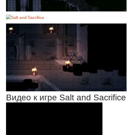
Видео к игре Salt and Sacrifice