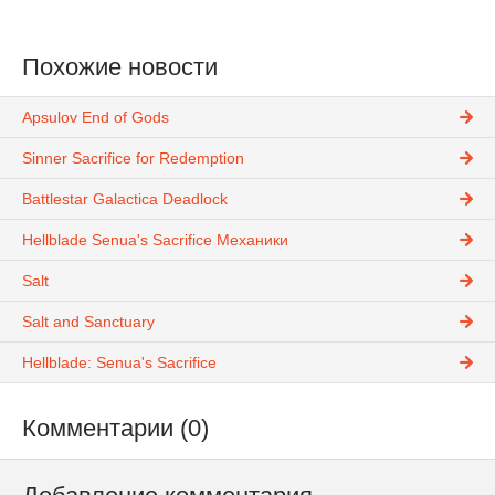
Похожие новости
Apsulov End of Gods
Sinner Sacrifice for Redemption
Battlestar Galactica Deadlock
Hellblade Senua's Sacrifice Механики
Salt
Salt and Sanctuary
Hellblade: Senua's Sacrifice
Комментарии (0)