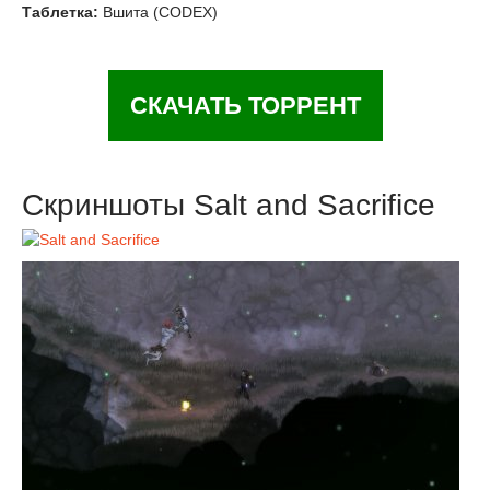
Таблетка:
Вшита (CODEX)
СКАЧАТЬ ТОРРЕНТ
Скриншоты Salt and Sacrifice