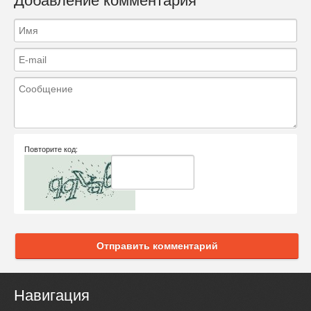
Добавление комментария
Повторите код:
Отправить комментарий
Навигация