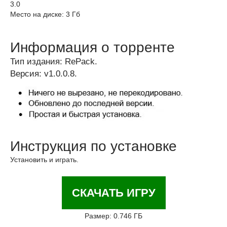
3.0
Место на диске: 3 Гб
Информация о торренте
Тип издания: RePack.
Версия: v1.0.0.8.
Инструкция по установке
Установить и играть.
СКАЧАТЬ ИГРУ
Размер: 0.746 ГБ