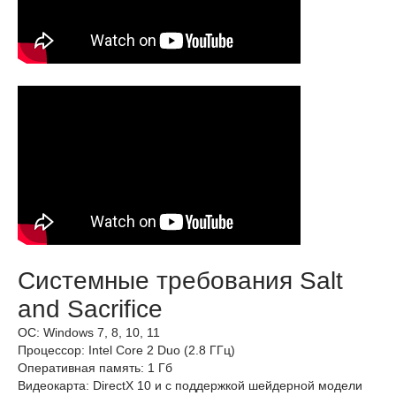
Системные требования Salt
and Sacrifice
ОС: Windows 7, 8, 10, 11
Процессор: Intel Core 2 Duo (2.8 ГГц)
Оперативная память: 1 Гб
Видеокарта: DirectX 10 и с поддержкой шейдерной модели