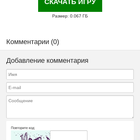
СКАЧАТЬ ИГРУ
Размер: 0.067 ГБ
Комментарии (0)
Добавление комментария
Повторите код: