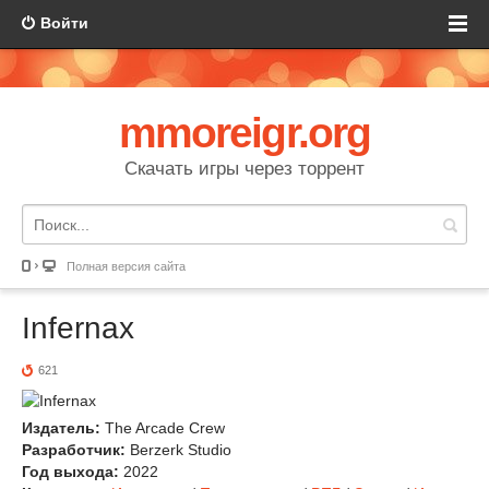
Войти
mmoreigr.org
Скачать игры через торрент
Полная версия сайта
Infernax
621
Издатель:
The Arcade Crew
Разработчик:
Berzerk Studio
Год выхода:
2022