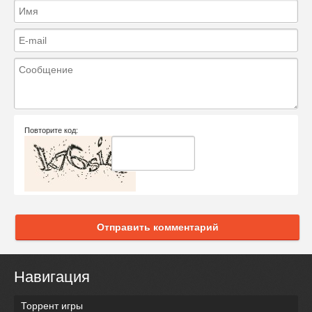
Повторите код:
Отправить комментарий
Навигация
Торрент игры