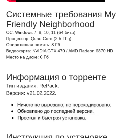
Системные требования My
Friendly Neighborhood
ОС: Windows 7, 8, 10, 11 (64 бита)
Процессор: Quad Core (2.5 ГГц)
Оперативная память: 8 Гб
Видеокарта: NVIDIA GTX 470 / AMD Radeon 6870 HD
Место на диске: 6 Гб
Информация о торренте
Тип издания: RePack.
Версия: v21.02.2022.
Инструкция по установке