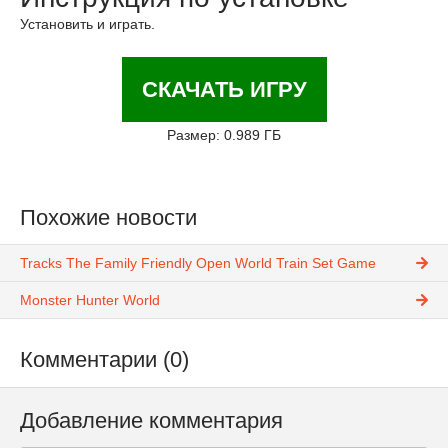
Установить и играть.
СКАЧАТЬ ИГРУ
Размер: 0.989 ГБ
Похожие новости
Tracks The Family Friendly Open World Train Set Game
Monster Hunter World
Комментарии (0)
Добавление комментария