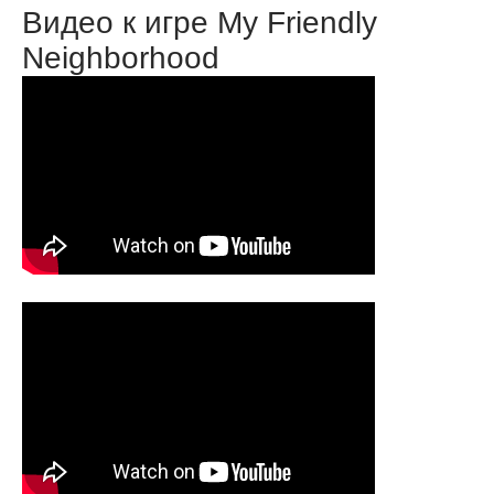
Видео к игре My Friendly
Neighborhood