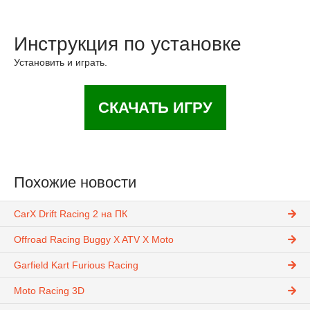
Инструкция по установке
Установить и играть.
СКАЧАТЬ ИГРУ
Похожие новости
CarX Drift Racing 2 на ПК
Offroad Racing Buggy X ATV X Moto
Garfield Kart Furious Racing
Moto Racing 3D