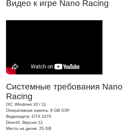
Видео к игре Nano Racing
Системные требования Nano
Racing
ОС: Windows 10 / 11
Оперативная память: 8 GB ОЗУ
Видеокарта: GTX 1070
DirectX: Версии 12
Место на диске: 25 GB