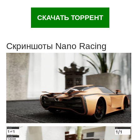
СКАЧАТЬ ТОРРЕНТ
Скриншоты Nano Racing