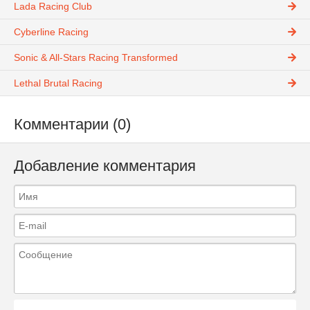
Lada Racing Club
Cyberline Racing
Sonic & All-Stars Racing Transformed
Lethal Brutal Racing
Комментарии (0)
Добавление комментария