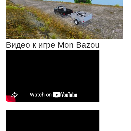
Видео к игре Mon Bazou