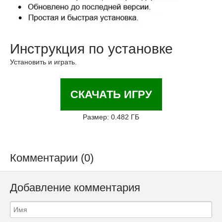
Инструкция по установке
Установить и играть.
СКАЧАТЬ ИГРУ
Размер: 0.482 ГБ
Комментарии (0)
Добавление комментария