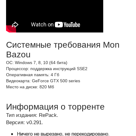
Системные требования Mon
Bazou
ОС: Windows 7, 8, 10 (64 бита)
Процессор: поддержка инструкций SSE2
Оперативная память: 4 Гб
Видеокарта: GeForce GTX 500 series
Место на диске: 820 Мб
Информация о торренте
Тип издания: RePack.
Версия: v0.291.