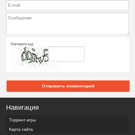
Повторите код:
Отправить комментарий
Навигация
Торрент игры
Карта сайта