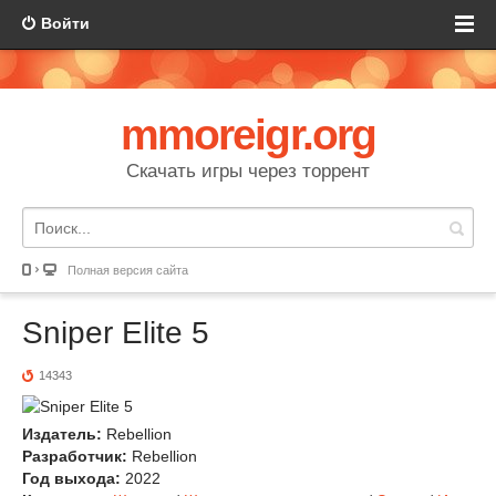
Войти
mmoreigr.org
Скачать игры через торрент
Полная версия сайта
Sniper Elite 5
14343
Издатель:
Rebellion
Разработчик:
Rebellion
Год выхода:
2022