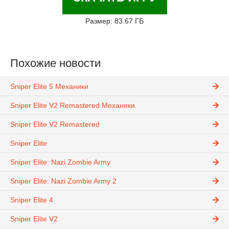
Размер: 83.67 ГБ
Похожие новости
Sniper Elite 5 Механики
Sniper Elite V2 Remastered Механики
Sniper Elite V2 Remastered
Sniper Elite
Sniper Elite: Nazi Zombie Army
Sniper Elite: Nazi Zombie Army 2
Sniper Elite 4
Sniper Elite V2