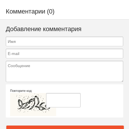
Комментарии (0)
Добавление комментария
Повторите код: