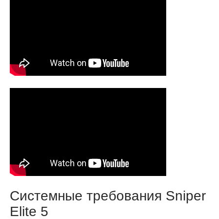
Системные требования Sniper
Elite 5