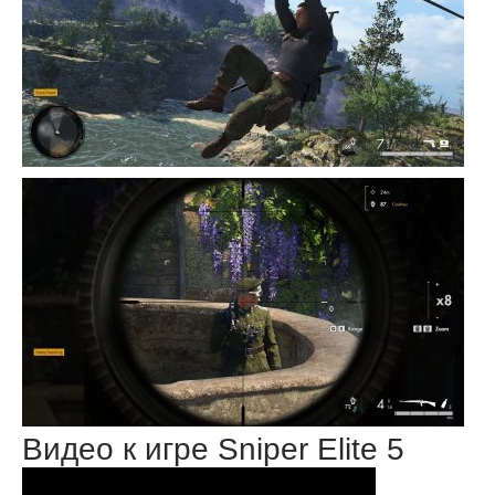
Видео к игре Sniper Elite 5