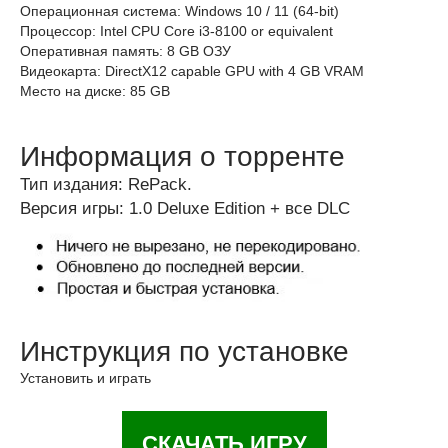
Операционная система: Windows 10 / 11 (64-bit)
Процессор: Intel CPU Core i3-8100 or equivalent
Оперативная память: 8 GB ОЗУ
Видеокарта: DirectX12 capable GPU with 4 GB VRAM
Место на диске: 85 GB
Информация о торренте
Тип издания: RePack.
Версия игры: 1.0 Deluxe Edition + все DLC
Инструкция по установке
Установить и играть
СКАЧАТЬ ИГРУ