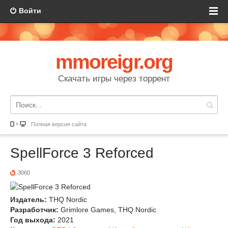
Войти
mmoreigr.org
Скачать игры через торрент
Полная версия сайта
SpellForce 3 Reforced
3060
Издатель:
THQ Nordic
Разработчик:
Grimlore Games, THQ Nordic
Год выхода:
2021