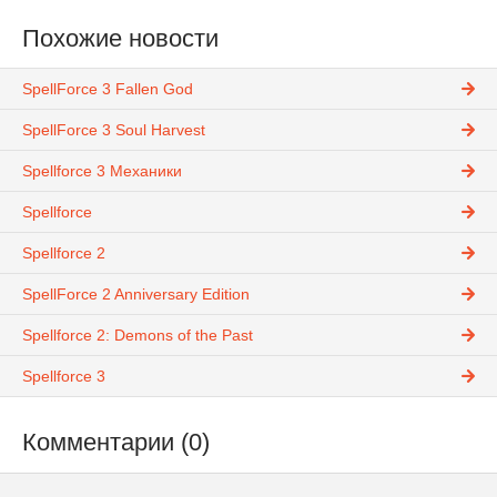
Похожие новости
SpellForce 3 Fallen God
SpellForce 3 Soul Harvest
Spellforce 3 Механики
Spellforce
Spellforce 2
SpellForce 2 Anniversary Edition
Spellforce 2: Demons of the Past
Spellforce 3
Комментарии (0)