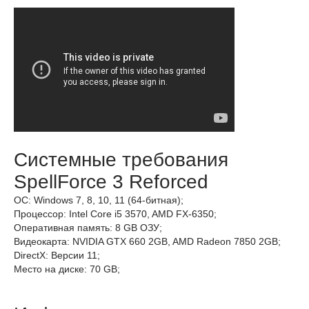
Системные требования
SpellForce 3 Reforced
ОС: Windows 7, 8, 10, 11 (64-битная);
Процессор: Intel Core i5 3570, AMD FX-6350;
Оперативная память: 8 GB ОЗУ;
Видеокарта: NVIDIA GTX 660 2GB, AMD Radeon 7850 2GB;
DirectX: Версии 11;
Место на диске: 70 GB;