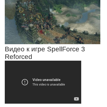
Видео к игре SpellForce 3
Reforced