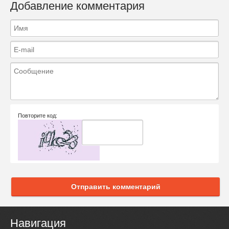
Добавление комментария
Повторите код:
Отправить комментарий
Навигация