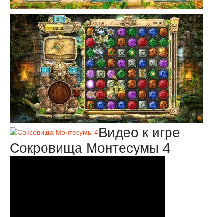
Видео к игре
Сокровища Монтесумы 4