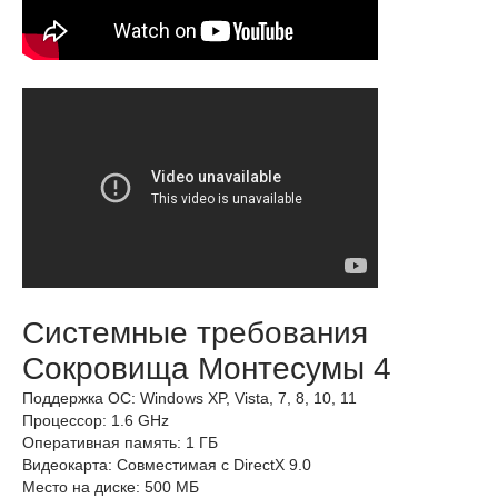
Системные требования
Сокровища Монтесумы 4
Поддержка ОС: Windows XP, Vista, 7, 8, 10, 11
Процессор: 1.6 GHz
Оперативная память: 1 ГБ
Видеокарта: Совместимая с DirectX 9.0
Место на диске: 500 МБ