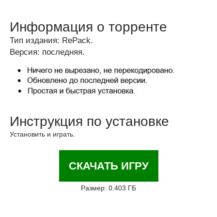
Информация о торренте
Тип издания: RePack.
Версия: последняя.
Инструкция по установке
Установить и играть.
СКАЧАТЬ ИГРУ
Размер: 0.403 ГБ