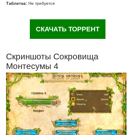
Таблетка:
Не требуется
СКАЧАТЬ ТОРРЕНТ
Скриншоты Сокровища
Монтесумы 4