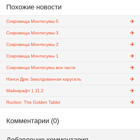
Похожие новости
Сокровища Монтесумы 5
Сокровища Монтесумы 3
Сокровища Монтесумы 2
Сокровища Монтесумы 1
Сокровища Монтесумы все части
Нэнси Дрю Заколдованная карусель
Майнкрафт 1.11.2
Ruction: The Golden Tablet
Комментарии (0)
Добавление комментария