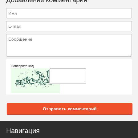
Повторите код:
Отправить комментарий
Навигация