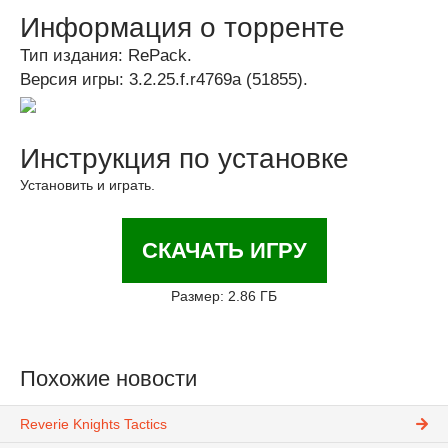
Информация о торренте
Тип издания: RePack.
Версия игры: 3.2.25.f.r4769a (51855).
Инструкция по установке
Установить и играть.
СКАЧАТЬ ИГРУ
Размер: 2.86 ГБ
Похожие новости
Reverie Knights Tactics