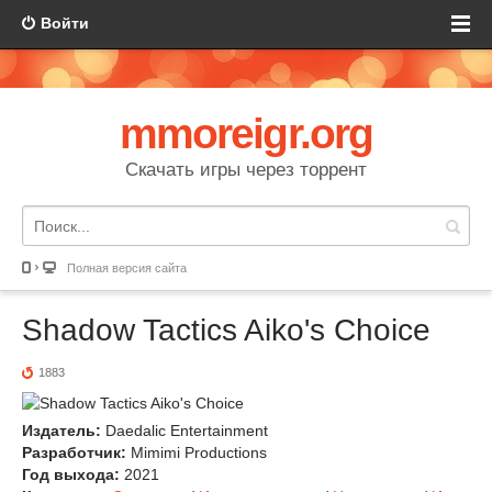
Войти
mmoreigr.org
Скачать игры через торрент
Полная версия сайта
Shadow Tactics Aiko's Choice
1883
Издатель:
Daedalic Entertainment
Разработчик:
Mimimi Productions
Год выхода:
2021