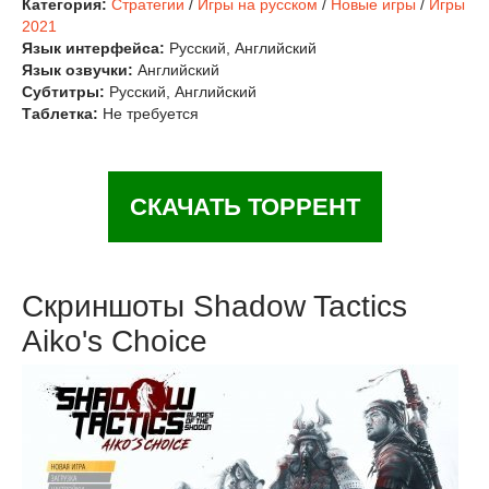
Категория:
Стратегии
/
Игры на русском
/
Новые игры
/
Игры
2021
Язык интерфейса:
Русский, Английский
Язык озвучки:
Английский
Субтитры:
Русский, Английский
Таблетка:
Не требуется
СКАЧАТЬ ТОРРЕНТ
Скриншоты Shadow Tactics
Aiko's Choice