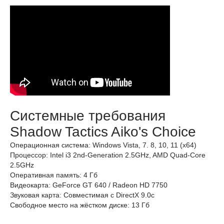
Системные требования
Shadow Tactics Aiko's Choice
Операционная система: Windows Vista, 7. 8, 10, 11 (x64)
Процессор: Intel i3 2nd-Generation 2.5GHz, AMD Quad-Core
2.5GHz
Оперативная память: 4 Гб
Видеокарта: GeForce GT 640 / Radeon HD 7750
Звуковая карта: Совместимая с DirectX 9.0c
Свободное место на жёстком диске: 13 Гб