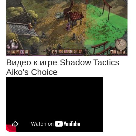
Видео к игре Shadow Tactics
Aiko's Choice