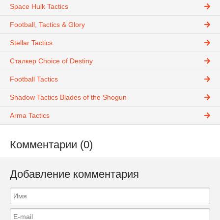
Space Hulk Tactics
Football, Tactics & Glory
Stellar Tactics
Сталкер Choice of Destiny
Football Tactics
Shadow Tactics Blades of the Shogun
Arma Tactics
Комментарии (0)
Добавление комментария