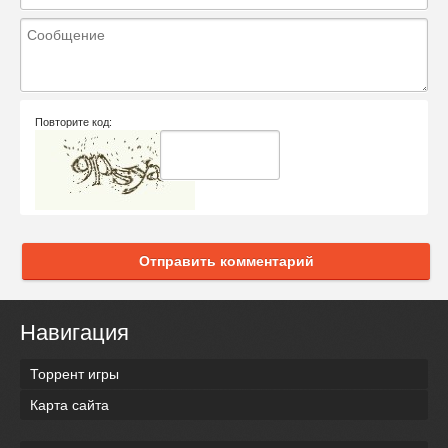
Повторите код:
Отправить комментарий
Навигация
Торрент игры
Карта сайта