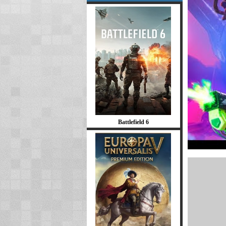
Battlefield 6