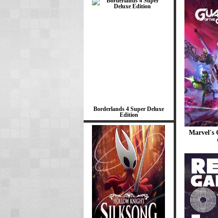
Borderlands 4 Super Deluxe
Edition
Marvel's 