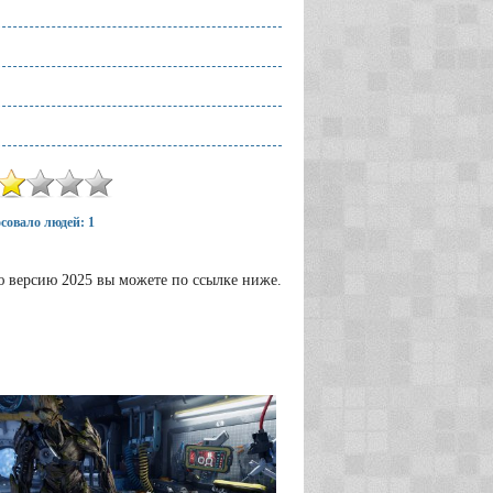
совало людей: 1
нюю версию 2025 вы можете по ссылке ниже.