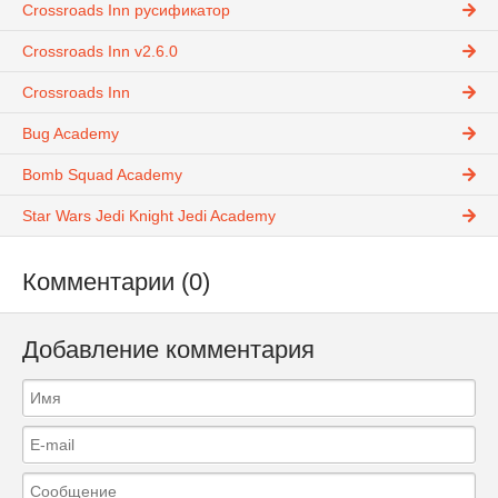
Crossroads Inn русификатор
Crossroads Inn v2.6.0
Crossroads Inn
Bug Academy
Bomb Squad Academy
Star Wars Jedi Knight Jedi Academy
Комментарии (0)
Добавление комментария