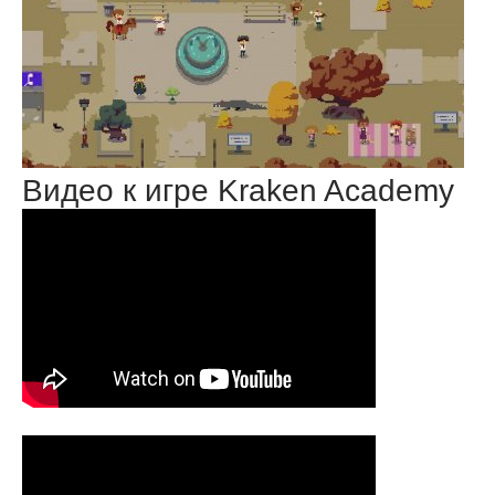
Видео к игре Kraken Academy