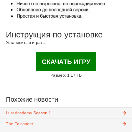
Инструкция по установке
Установить и играть.
СКАЧАТЬ ИГРУ
Размер: 1.17 ГБ
Похожие новости
Lust Academy Season 1
The Falconeer