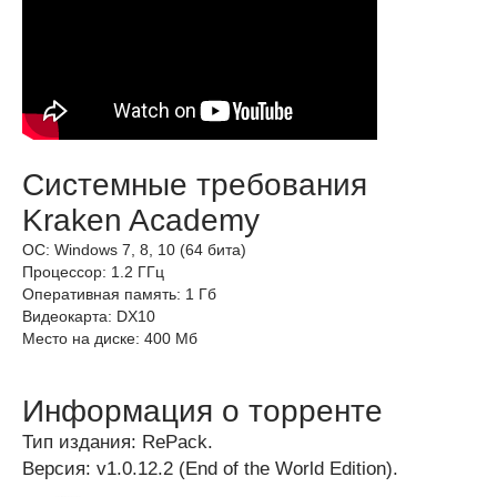
Системные требования
Kraken Academy
ОС: Windows 7, 8, 10 (64 бита)
Процессор: 1.2 ГГц
Оперативная память: 1 Гб
Видеокарта: DX10
Место на диске: 400 Мб
Информация о торренте
Тип издания: RePack.
Версия: v1.0.12.2 (End of the World Edition).