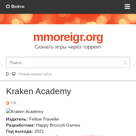
Войти
mmoreigr.org
Скачать игры через торрент
Полная версия сайта
Kraken Academy
778
Издатель:
Fellow Traveller
Разработчик:
Happy Broccoli Games
Год выхода:
2021