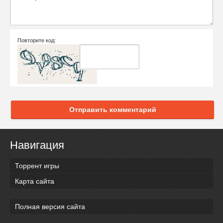
Повторите код:
Отправить комментарий
Навигация
Торрент игры
Карта сайта
Полная версия сайта