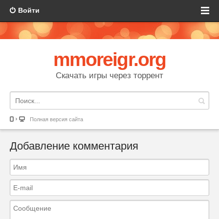
Войти
mmoreigr.org
Скачать игры через торрент
Полная версия сайта
Добавление комментария