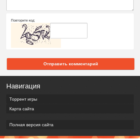
Повторите код:
Отправить комментарий
Навигация
Торрент игры
Карта сайта
Полная версия сайта