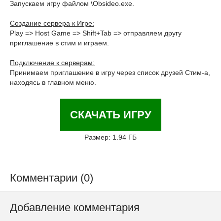
Запускаем игру файлом \Obsideo.exe.
Создание сервера к Игре:
Play => Host Game => Shift+Tab => отправляем другу
приглашение в стим и играем.
Подключение к серверам:
Принимаем приглашение в игру через список друзей Стим-а,
находясь в главном меню.
СКАЧАТЬ ИГРУ
Размер: 1.94 ГБ
Комментарии (0)
Добавление комментария