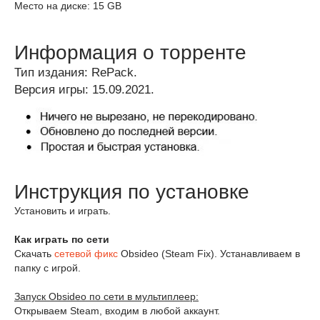
Место на диске: 15 GB
Информация о торренте
Тип издания: RePack.
Версия игры: 15.09.2021.
Инструкция по установке
Установить и играть.
Как играть по сети
Скачать
сетевой фикс
Obsideo (Steam Fix). Устанавливаем в
папку с игрой.
Запуск Obsideo по сети в мультиплеер:
Открываем Steam, входим в любой аккаунт.