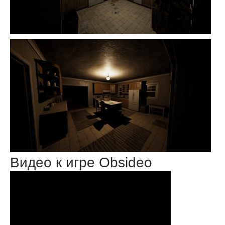
Видео к игре Obsideo