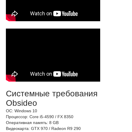
Системные требования
Obsideo
ОС: Windows 10
Процессор: Core i5-4590 / FX 8350
Оперативная память: 8 GB
Видеокарта: GTX 970 / Radeon R9 290