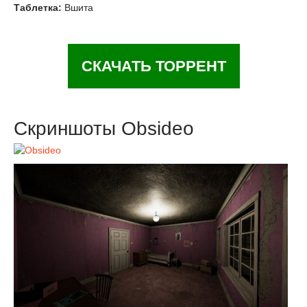
Таблетка:
Вшита
СКАЧАТЬ ТОРРЕНТ
Скриншоты Obsideo