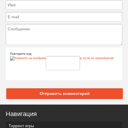
Повторите код:
Отправить комментарий
Навигация
Торрент игры