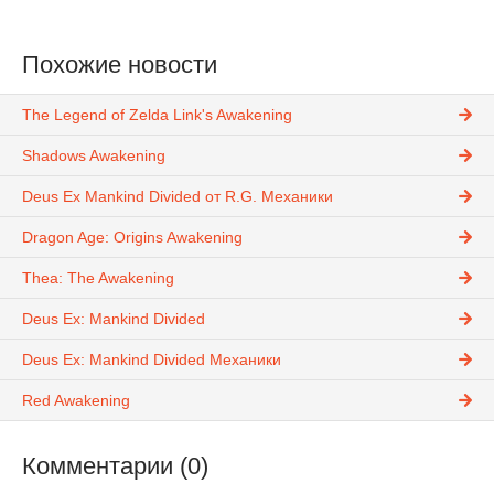
Похожие новости
The Legend of Zelda Link's Awakening
Shadows Awakening
Deus Ex Mankind Divided от R.G. Механики
Dragon Age: Origins Awakening
Thea: The Awakening
Deus Ex: Mankind Divided
Deus Ex: Mankind Divided Механики
Red Awakening
Комментарии (0)