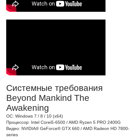
Системные требования
Beyond Mankind The
Awakening
ОС: Windows 7 / 8 / 10 (x64)
Процессор: Intel Corei5-6500 / AMD Ryzen 5 PRO 2400G
Видео: NVIDIA® GeForce® GTX 660 / AMD Radeon HD 7800-
series