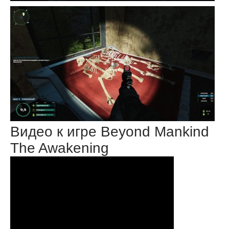
Видео к игре Beyond Mankind
The Awakening