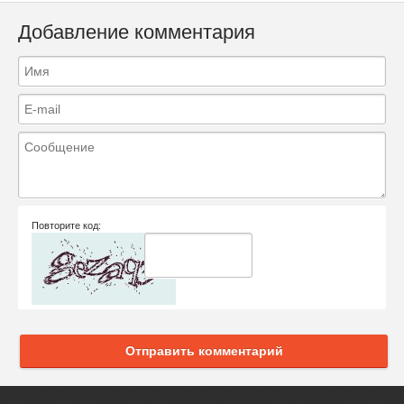
Добавление комментария
Повторите код:
Отправить комментарий