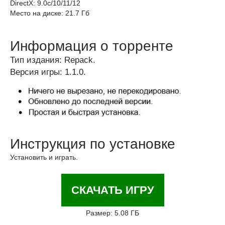
DirectX: 9.0c/10/11/12
Место на диске: 21.7 Гб
Информация о торренте
Тип издания: Repack.
Версия игры: 1.1.0.
Инструкция по установке
Установить и играть.
СКАЧАТЬ ИГРУ
Размер: 5.08 ГБ